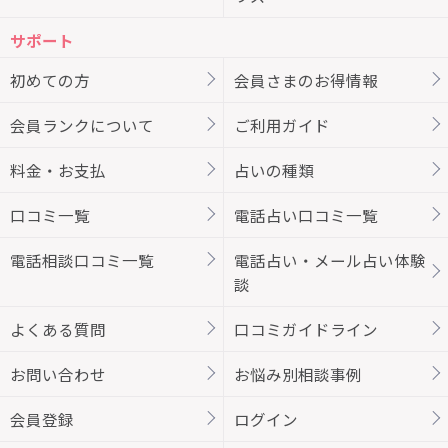
サポート
初めての方
会員さまのお得情報
会員ランクについて
ご利用ガイド
料金・お支払
占いの種類
口コミ一覧
電話占い口コミ一覧
電話相談口コミ一覧
電話占い・メール占い体験
談
よくある質問
口コミガイドライン
お問い合わせ
お悩み別相談事例
会員登録
ログイン