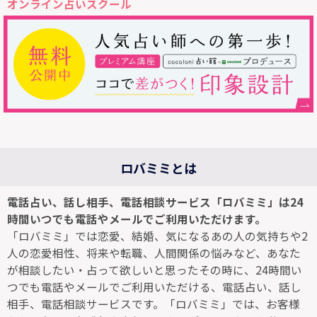
オンライン占いスクール
ロバミミとは
電話占い、話し相手、電話相談サービス「ロバミミ」は24
時間いつでも電話やメールでご利用いただけます。
「ロバミミ」では恋愛、結婚、気になるあの人の気持ちや2
人の恋愛相性、将来や転職、人間関係の悩みなど、あなた
が相談したい・占って欲しいと思ったその時に、24時間い
つでも電話やメールでご利用いただける、電話占い、話し
相手、電話相談サービスです。「ロバミミ」では、お客様