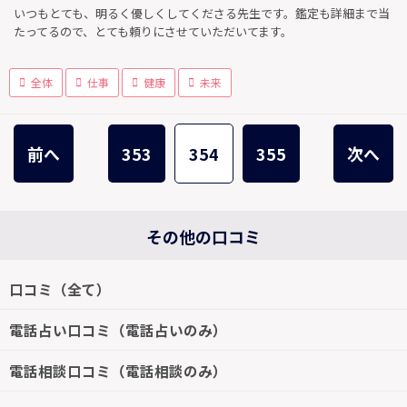
いつもとても、明るく優しくしてくださる先生です。鑑定も詳細まで当
たってるので、とても頼りにさせていただいてます。
全体
仕事
健康
未来
前へ
353
354
355
次へ
その他の口コミ
口コミ（全て）
電話占い口コミ（電話占いのみ）
電話相談口コミ（電話相談のみ）