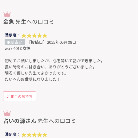
金魚
先生への口コミ
満足度：
電話占い
［投稿日］2025年05月08日
wa / 40代 女性
初めてお願いしましたが、心を開いて話ができました。
長い時間のお付き合い、ありがとうございました。
明るく優しい先生でよかったです。
たいへんお世話になりました！
相手の気持ち
占いの源さん
先生への口コミ
満足度：