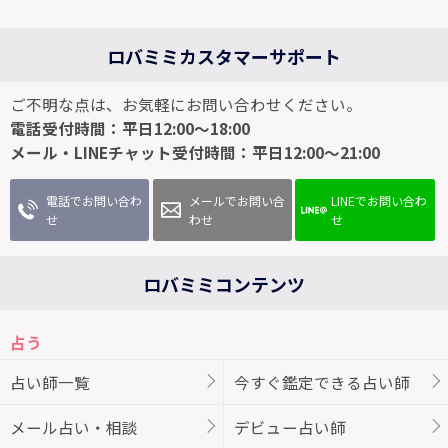
ロバミミカスタマーサポート
ご不明な点は、お気軽にお問い合わせください。
電話受付時間：平日12:00～18:00
メール・LINEチャット受付時間：平日12:00～21:00
電話でお問い合わ
メールでお問い合
LINEでお問い合わ
せ
わせ
せ
ロバミミコンテンツ
占う
占い師一覧
今すぐ鑑定できる占い師
メール占い・相談
デビュー占い師