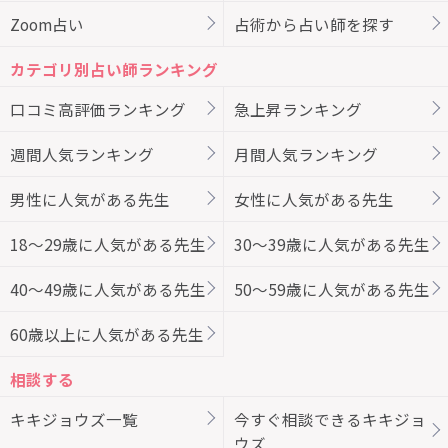
Zoom占い
占術から占い師を探す
カテゴリ別占い師ランキング
口コミ高評価ランキング
急上昇ランキング
週間人気ランキング
月間人気ランキング
男性に人気がある先生
女性に人気がある先生
18～29歳に人気がある先生
30～39歳に人気がある先生
40～49歳に人気がある先生
50～59歳に人気がある先生
60歳以上に人気がある先生
相談する
キキジョウズ一覧
今すぐ相談できるキキジョ
ウズ