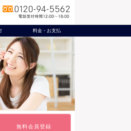
方
料金・お支払
無料会員登録