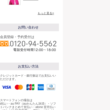
もっと見る>
お問い合わせ
会員登録・予約受付は
お支払い方法
クレジットカード・銀行振込でお支払いい
ただけます。
スマートフォンの場合は
d払い・au PAY（auかんたん決済）・ソフ
トバンクまとめて支払い・atone 翌月払い