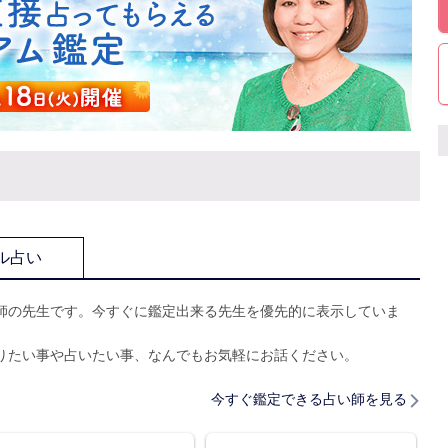
ル占い
師の先生です。今すぐに鑑定出来る先生を優先的に表示していま
りたい事や占いたい事、なんでもお気軽にお話ください。
今すぐ鑑定できる占い師を見る