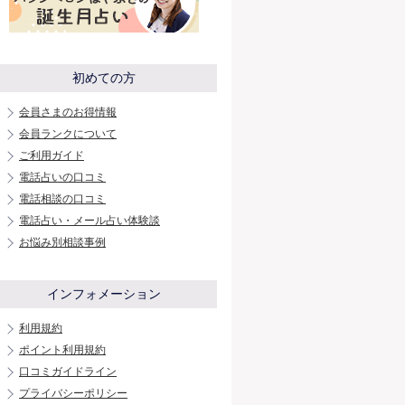
初めての方
会員さまのお得情報
会員ランクについて
ご利用ガイド
電話占いの口コミ
電話相談の口コミ
電話占い・メール占い体験談
お悩み別相談事例
インフォメーション
利用規約
ポイント利用規約
口コミガイドライン
プライバシーポリシー