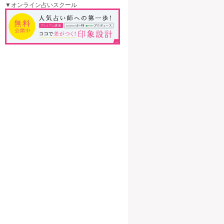
▼オンライン占いスクール