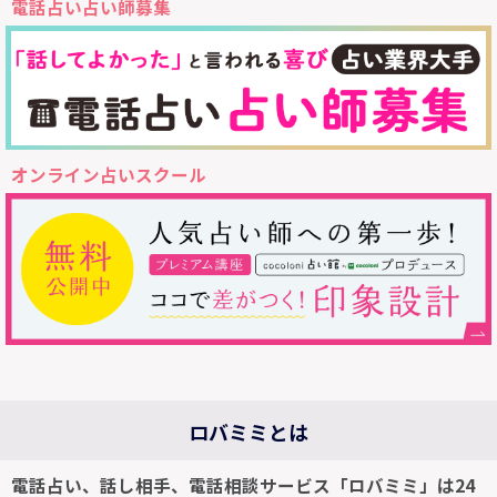
電話占い占い師募集
オンライン占いスクール
ロバミミとは
電話占い、話し相手、電話相談サービス「ロバミミ」は24