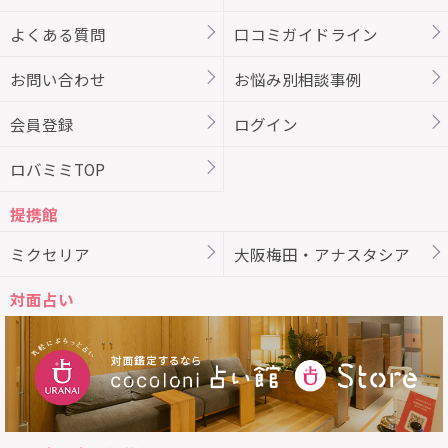
よくある質問
口コミガイドライン
お問い合わせ
お悩み別相談事例
会員登録
ログイン
ロバミミTOP
提携館
ミクセリア
大阪梅田・アナスタシア
対面占い