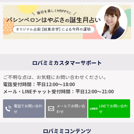
ロバミミカスタマーサポート
ご不明な点は、お気軽にお問い合わせください。
電話受付時間：平日12:00～18:00
メール・LINEチャット受付時間：平日12:00～21:00
電話でお問い合わ
メールでお問い合
LINEでお問い合わ
せ
わせ
せ
ロバミミコンテンツ