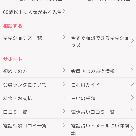
60歳以上に人気がある先生
相談する
キキジョウズ一覧
今すぐ相談できるキキジョ
ウズ
サポート
初めての方
会員さまのお得情報
会員ランクについて
ご利用ガイド
料金・お支払
占いの種類
口コミ一覧
電話占い口コミ一覧
電話相談口コミ一覧
電話占い・メール占い体験
談