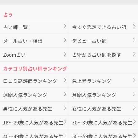
占う
占い師一覧
今すぐ鑑定できる占い師
メール占い・相談
デビュー占い師
Zoom占い
占術から占い師を探す
カテゴリ別占い師ランキング
口コミ高評価ランキング
急上昇ランキング
週間人気ランキング
月間人気ランキング
男性に人気がある先生
女性に人気がある先生
18～29歳に人気がある先生
30～39歳に人気がある先生
40～49歳に人気がある先生
50～59歳に人気がある先生