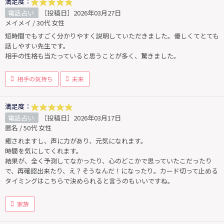
満足度：
電話占い
［投稿日］2026年03月27日
メイメイ / 30代 女性
短時間でもすごく分かりやすく説明していただきました。優しくてとても
話しやすい先生です。
相手の性格も当たっていると思うことが多く、驚きました。
相手の気持ち
未来
満足度：
電話占い
［投稿日］2026年03月17日
匿名 / 50代 女性
癒されますし、声に力があり、元気になれます。
時間を気にしてくれます。
結果が、全く予測してなかったり、心のどこかで思っていたこだったり
で、再確認出来たり、え？そうなんだ！になったり。カード切って止める
タイミングはこちらで決められると言うのもいいですね。
家族