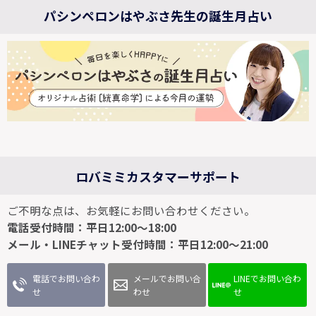
パシンペロンはやぶさ先生の誕生月占い
ロバミミカスタマーサポート
ご不明な点は、お気軽にお問い合わせください。
電話受付時間：平日12:00～18:00
メール・LINEチャット受付時間：平日12:00～21:00
電話でお問い合わ
メールでお問い合
LINEでお問い合わ
せ
わせ
せ