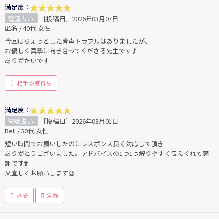
満足度：
電話占い
［投稿日］2026年03月07日
匿名 / 40代 女性
今回はちょっとした音声トラブルはありましたが、
お優しく真摯に向き合ってくださる先生です♪
ありがたいです
相手の気持ち
満足度：
電話占い
［投稿日］2026年03月01日
Bell / 50代 女性
短い時間でお願いしたのにレスポンス良く対応して頂き
ありがとうございました。アドバイスの1つ1つ解りやすく伝えくれて感
謝です❣️
又宜しくお願いします🔮
恋愛
家族