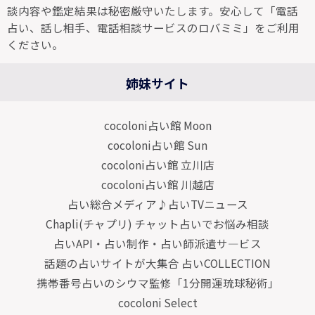
談内容や鑑定結果は秘密厳守いたします。安心して「電話
占い、話し相手、電話相談サービスのロバミミ」をご利用
ください。
姉妹サイト
cocoloni占い館 Moon
cocoloni占い館 Sun
cocoloni占い館 立川店
cocoloni占い館 川越店
占い総合メディア♪占いTVニュース
Chapli(チャプリ) チャット占いでお悩み相談
占いAPI・占い制作・占い師派遣サ―ビス
話題の占いサイトが大集合 占いCOLLECTION
携帯番号占いのシウマ監修「1分開運琉球秘術」
cocoloni Select