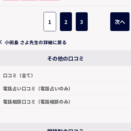
1
2
3
次へ
小田島 さよ先生の詳細に戻る
その他の口コミ
口コミ（全て）
電話占い口コミ（電話占いのみ）
電話相談口コミ（電話相談のみ）