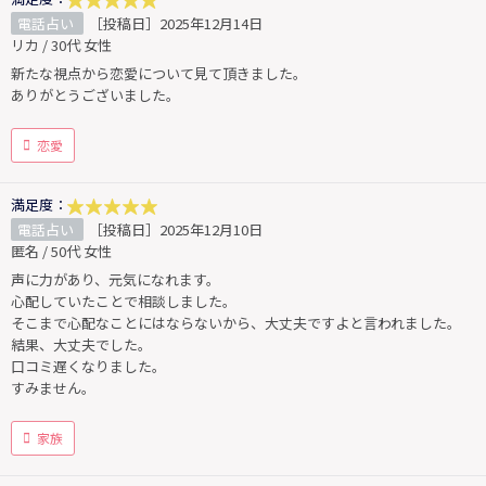
電話占い
［投稿日］2025年12月14日
リカ / 30代 女性
新たな視点から恋愛について見て頂きました。
ありがとうございました。
恋愛
満足度：
電話占い
［投稿日］2025年12月10日
匿名 / 50代 女性
声に力があり、元気になれます。
心配していたことで相談しました。
そこまで心配なことにはならないから、大丈夫ですよと言われました。
結果、大丈夫でした。
口コミ遅くなりました。
すみません。
家族