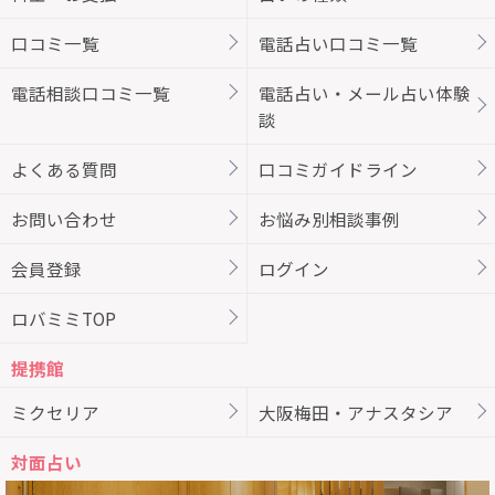
口コミ一覧
電話占い口コミ一覧
電話相談口コミ一覧
電話占い・メール占い体験
談
よくある質問
口コミガイドライン
お問い合わせ
お悩み別相談事例
会員登録
ログイン
ロバミミTOP
提携館
ミクセリア
大阪梅田・アナスタシア
対面占い