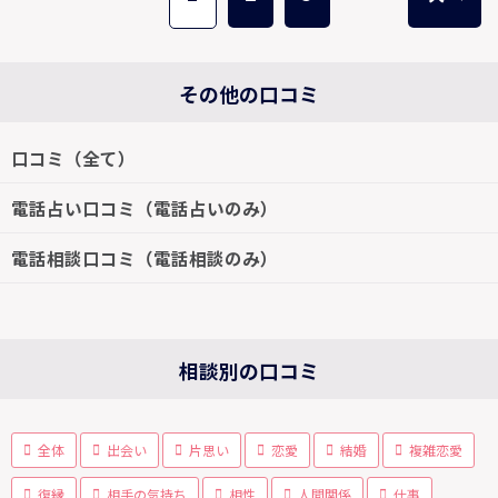
その他の口コミ
口コミ（全て）
電話占い口コミ（電話占いのみ）
電話相談口コミ（電話相談のみ）
相談別の口コミ
全体
出会い
片思い
恋愛
結婚
複雑恋愛
復縁
相手の気持ち
相性
人間関係
仕事