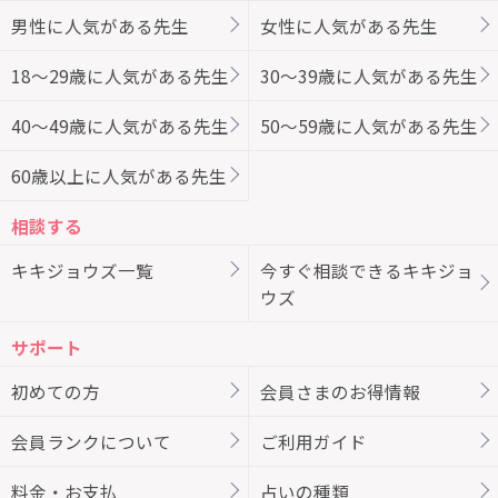
男性に人気がある先生
女性に人気がある先生
18～29歳に人気がある先生
30～39歳に人気がある先生
40～49歳に人気がある先生
50～59歳に人気がある先生
60歳以上に人気がある先生
相談する
キキジョウズ一覧
今すぐ相談できるキキジョ
ウズ
サポート
初めての方
会員さまのお得情報
会員ランクについて
ご利用ガイド
料金・お支払
占いの種類