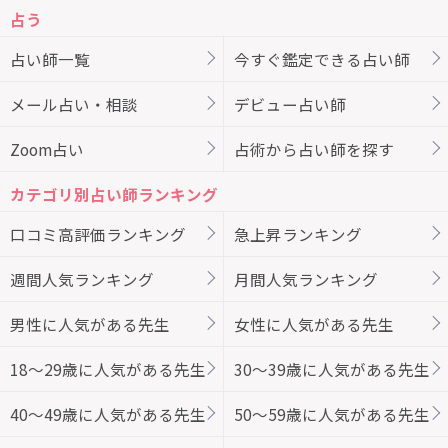
占う
占い師一覧
今すぐ鑑定できる占い師
メール占い・相談
デビュー占い師
Zoom占い
占術から占い師を探す
カテゴリ別占い師ランキング
口コミ高評価ランキング
急上昇ランキング
週間人気ランキング
月間人気ランキング
男性に人気がある先生
女性に人気がある先生
18～29歳に人気がある先生
30～39歳に人気がある先生
40～49歳に人気がある先生
50～59歳に人気がある先生