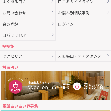
よくある質問
口コミガイドライン
お問い合わせ
お悩み別相談事例
会員登録
ログイン
ロバミミTOP
提携館
ミクセリア
大阪梅田・アナスタシア
対面占い
電話占い占い師募集