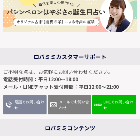
ロバミミカスタマーサポート
ご不明な点は、お気軽にお問い合わせください。
電話受付時間：平日12:00～18:00
メール・LINEチャット受付時間：平日12:00～21:00
電話でお問い合わ
メールでお問い合
LINEでお問い合わ
せ
わせ
せ
ロバミミコンテンツ