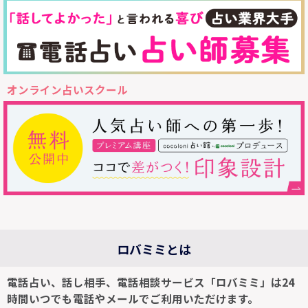
オンライン占いスクール
ロバミミとは
電話占い、話し相手、電話相談サービス「ロバミミ」は24
時間いつでも電話やメールでご利用いただけます。