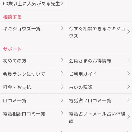
60歳以上に人気がある先生
相談する
キキジョウズ一覧
今すぐ相談できるキキジョ
ウズ
サポート
初めての方
会員さまのお得情報
会員ランクについて
ご利用ガイド
料金・お支払
占いの種類
口コミ一覧
電話占い口コミ一覧
電話相談口コミ一覧
電話占い・メール占い体験
談