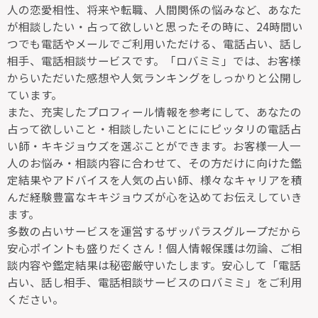
人の恋愛相性、将来や転職、人間関係の悩みなど、あなた
が相談したい・占って欲しいと思ったその時に、24時間い
つでも電話やメールでご利用いただける、電話占い、話し
相手、電話相談サービスです。「ロバミミ」では、お客様
からいただいた感想や人気ランキングをしっかりと公開し
ています。
また、充実したプロフィール情報を参考にして、あなたの
占って欲しいこと・相談したいことににピッタリの電話占
い師・キキジョウズを選ぶことができます。お客様一人一
人のお悩み・相談内容に合わせて、その方だけに向けた鑑
定結果やアドバイスを人気の占い師、様々なキャリアを積
んだ経験豊富なキキジョウズが心を込めてお伝えしていき
ます。
多数の占いサービスを運営するザッパラスグループだから
安心ポイントも盛りだくさん！個人情報保護は勿論、ご相
談内容や鑑定結果は秘密厳守いたします。安心して「電話
占い、話し相手、電話相談サービスのロバミミ」をご利用
ください。