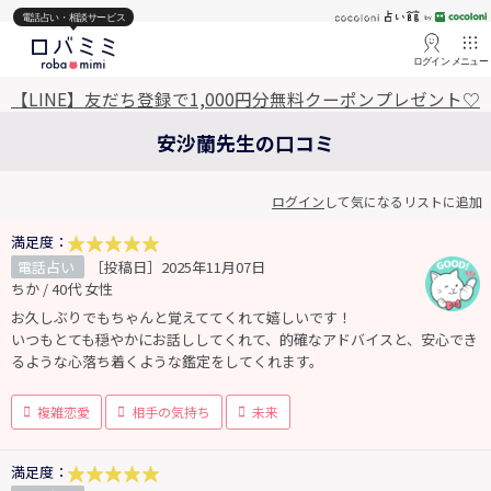
電話占い・相談サービス
ログイン
メニュー
【LINE】友だち登録で1,000円分無料クーポンプレゼント♡
安沙蘭先生の口コミ
ログイン
して気になるリストに追加
満足度：
電話占い
［投稿日］2025年11月07日
ちか / 40代 女性
お久しぶりでもちゃんと覚えててくれて嬉しいです！
いつもとても穏やかにお話ししてくれて、的確なアドバイスと、安心でき
るような心落ち着くような鑑定をしてくれます。
複雑恋愛
相手の気持ち
未来
満足度：