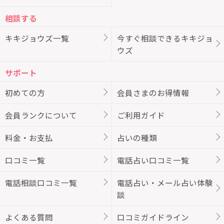
相談する
キキジョウズ一覧
今すぐ相談できるキキジョ
ウズ
サポート
初めての方
会員さまのお得情報
会員ランクについて
ご利用ガイド
料金・お支払
占いの種類
口コミ一覧
電話占い口コミ一覧
電話相談口コミ一覧
電話占い・メール占い体験
談
よくある質問
口コミガイドライン