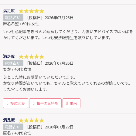
満足度：
電話占い
［投稿日］2026年07月26日
匿名希望 / 60代 女性
いつも心配事をきちんと理解してくださり、力強いアドバイスではっぱを
かけてくださいます。いつも安沙羅先生を頼りにしています。
満足度：
電話占い
［投稿日］2026年07月26日
ちか / 40代 女性
ふとした時にお話聞いていただいてます。
かなり時間があいていても、ちゃんと覚えていてくれるのが嬉しいです。
また宜しくお願いします。
複雑恋愛
相手の気持ち
未来
満足度：
電話占い
［投稿日］2026年07月22日
匿名 / 40代 女性