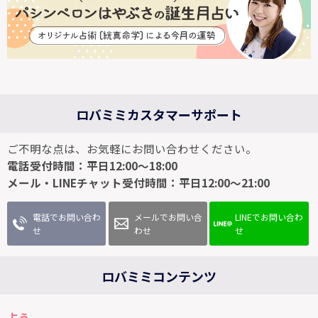
ロバミミカスタマーサポート
ご不明な点は、お気軽にお問い合わせください。
電話受付時間：平日12:00～18:00
メール・LINEチャット受付時間：平日12:00～21:00
電話でお問い合わ
メールでお問い合
LINEでお問い合わ
せ
わせ
せ
ロバミミコンテンツ
占う