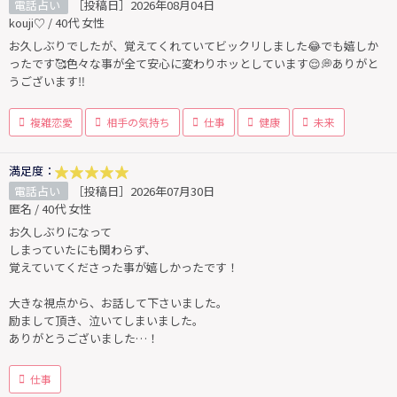
電話占い
［投稿日］2026年08月04日
kouji♡ / 40代 女性
お久しぶりでしたが、覚えてくれていてビックリしました😂でも嬉しか
ったです🥰️色々な事が全て安心に変わりホッとしています😌💭ありがと
うございます‼️
複雑恋愛
相手の気持ち
仕事
健康
未来
満足度：
電話占い
［投稿日］2026年07月30日
匿名 / 40代 女性
お久しぶりになって
しまっていたにも関わらず、
覚えていてくださった事が嬉しかったです！
大きな視点から、お話して下さいました。
励まして頂き、泣いてしまいました。
ありがとうございました…！
仕事