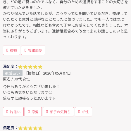
き、どの道が良いのかではなく、自分のための選択をすることの大切さを
教えていただきました。
かなり悩んでいた話でしたが、こうやって話を聞いていただき、整理して
いただくと意外と単純なことだったと気づけました。でも一人では気づ
けなかったです。相性なども含めて丁寧にお話をしてくださりました。本
当にありがとうございます。進捗確認含めて改めてまたお話ししたいと思
っております。
結婚
複雑恋愛
満足度：
電話占い
［投稿日］2026年05月07日
匿名 / 30代 女性
今日もありがとうございました！
いつも勇気をいただけます🙂
焦らずに頑張ろうと思います✨️
片思い
恋愛
相手の気持ち
相性
満足度：