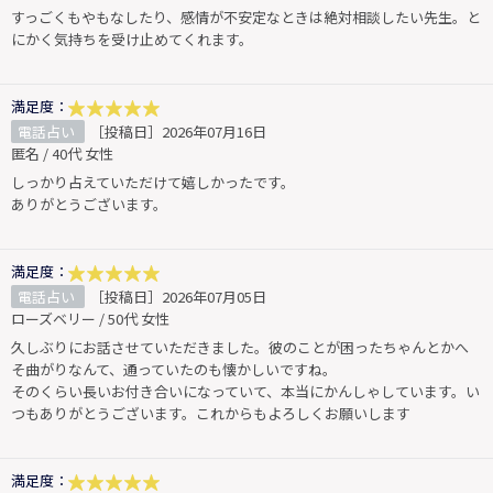
すっごくもやもなしたり、感情が不安定なときは絶対相談したい先生。と
にかく気持ちを受け止めてくれます。
満足度：
電話占い
［投稿日］2026年07月16日
匿名 / 40代 女性
しっかり占えていただけて嬉しかったです。
ありがとうございます。
満足度：
電話占い
［投稿日］2026年07月05日
ローズベリー / 50代 女性
久しぶりにお話させていただきました。彼のことが困ったちゃんとかへ
そ曲がりなんて、通っていたのも懐かしいですね。
そのくらい長いお付き合いになっていて、本当にかんしゃしています。い
つもありがとうございます。これからもよろしくお願いします
満足度：