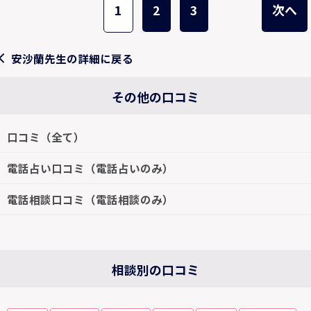
1
2
3
次へ
安沙蘭先生の詳細に戻る
その他の口コミ
口コミ（全て）
電話占い口コミ（電話占いのみ）
電話相談口コミ（電話相談のみ）
相談別の口コミ