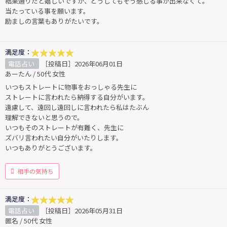
結果通りだと嬉しいですが、どうしてもそう感じる事が出来なくて。
当たっている事を願います。
励ましの言葉もありがたいです。
満足度：
電話占い
［投稿日］2026年06月01日
あーたん / 50代 女性
いつもストレートに物事をおっしゃる先生に
ストレートに言われたら納得する自分がいます。
遠慮して、遠回し遠回しに言われたら私はたぶん
理解できないと思うので。
いつもそのストレートが有難く、先生に
ズバリ言われたい自分がいたりします。
いつもありがとうございます。
相手の気持ち
満足度：
電話占い
［投稿日］2026年05月31日
匿名 / 50代 女性