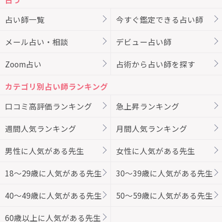
占い師一覧
今すぐ鑑定できる占い師
メール占い・相談
デビュー占い師
Zoom占い
占術から占い師を探す
カテゴリ別占い師ランキング
口コミ高評価ランキング
急上昇ランキング
週間人気ランキング
月間人気ランキング
男性に人気がある先生
女性に人気がある先生
18～29歳に人気がある先生
30～39歳に人気がある先生
40～49歳に人気がある先生
50～59歳に人気がある先生
60歳以上に人気がある先生