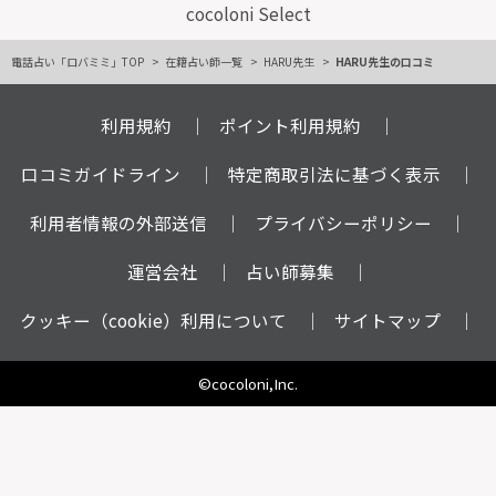
cocoloni Select
電話占い「ロバミミ」TOP
在籍占い師一覧
HARU先生
HARU先生の口コミ
利用規約
ポイント利用規約
口コミガイドライン
特定商取引法に基づく表示
利用者情報の外部送信
プライバシーポリシー
運営会社
占い師募集
クッキー（cookie）利用について
サイトマップ
©cocoloni,Inc.