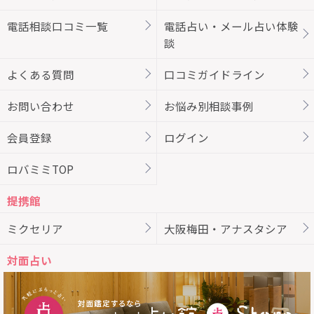
電話相談口コミ一覧
電話占い・メール占い体験
談
よくある質問
口コミガイドライン
お問い合わせ
お悩み別相談事例
会員登録
ログイン
ロバミミTOP
提携館
ミクセリア
大阪梅田・アナスタシア
対面占い