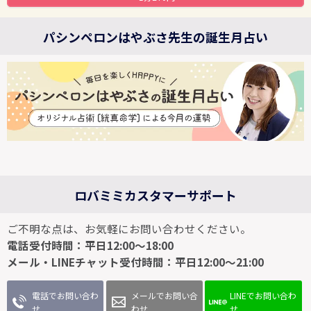
パシンペロンはやぶさ先生の誕生月占い
ロバミミカスタマーサポート
ご不明な点は、お気軽にお問い合わせください。
電話受付時間：平日12:00～18:00
メール・LINEチャット受付時間：平日12:00～21:00
電話でお問い合わ
メールでお問い合
LINEでお問い合わ
せ
わせ
せ