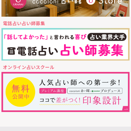
電話占い占い師募集
オンライン占いスクール