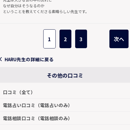
なぜ自分はそうなるのか
ということを教えてくださる素晴らしい先生です。
1
2
3
次へ
HARU先生の詳細に戻る
その他の口コミ
口コミ（全て）
電話占い口コミ（電話占いのみ）
電話相談口コミ（電話相談のみ）