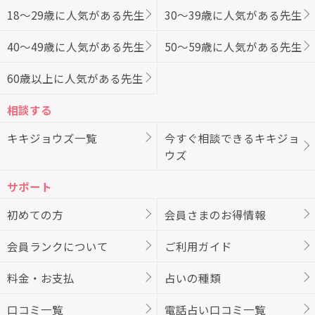
18～29歳に人気がある先生
30～39歳に人気がある先生
40～49歳に人気がある先生
50～59歳に人気がある先生
60歳以上に人気がある先生
相談する
キキジョウズ一覧
今すぐ相談できるキキジョ
ウズ
サポート
初めての方
会員さまのお得情報
会員ランクについて
ご利用ガイド
料金・お支払
占いの種類
口コミ一覧
電話占い口コミ一覧