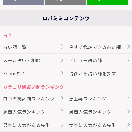
ロバミミコンテンツ
占う
占い師一覧
今すぐ鑑定できる占い師
メール占い・相談
デビュー占い師
Zoom占い
占術から占い師を探す
カテゴリ別占い師ランキング
口コミ高評価ランキング
急上昇ランキング
週間人気ランキング
月間人気ランキング
男性に人気がある先生
女性に人気がある先生