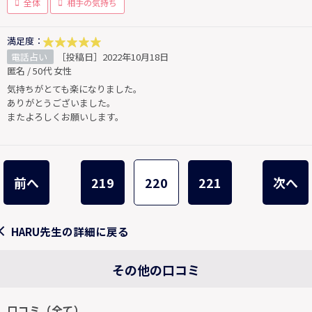
全体
相手の気持ち
満足度：
電話占い
［投稿日］2022年10月18日
匿名 / 50代 女性
気持ちがとても楽になりました。
ありがとうございました。
またよろしくお願いします。
前へ
219
220
221
次へ
HARU先生の詳細に戻る
その他の口コミ
口コミ（全て）