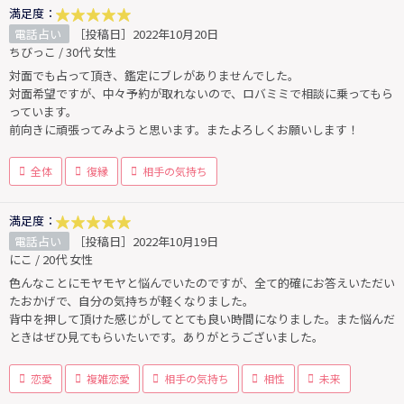
満足度：
電話占い
［投稿日］2022年10月20日
ちびっこ / 30代 女性
対面でも占って頂き、鑑定にブレがありませんでした。
対面希望ですが、中々予約が取れないので、ロバミミで相談に乗ってもら
っています。
前向きに頑張ってみようと思います。またよろしくお願いします！
全体
復縁
相手の気持ち
満足度：
電話占い
［投稿日］2022年10月19日
にこ / 20代 女性
色んなことにモヤモヤと悩んでいたのですが、全て的確にお答えいただい
たおかげで、自分の気持ちが軽くなりました。
背中を押して頂けた感じがしてとても良い時間になりました。また悩んだ
ときはぜひ見てもらいたいです。ありがとうございました。
恋愛
複雑恋愛
相手の気持ち
相性
未来