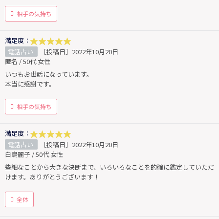
相手の気持ち
満足度：
電話占い
［投稿日］2022年10月20日
匿名 / 50代 女性
いつもお世話になっています。
本当に感謝です。
相手の気持ち
満足度：
電話占い
［投稿日］2022年10月20日
白鳥麗子 / 50代 女性
些細なことから大きな決断まで、いろいろなことを的確に鑑定していただ
けます。ありがとうございます！
全体