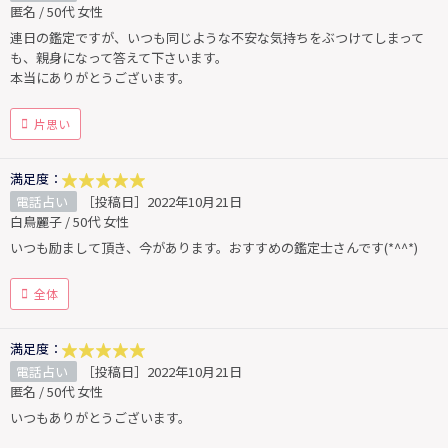
匿名 / 50代 女性
連日の鑑定ですが、いつも同じような不安な気持ちをぶつけてしまって
も、親身になって答えて下さいます。
本当にありがとうございます。
片思い
満足度：
電話占い
［投稿日］2022年10月21日
白鳥麗子 / 50代 女性
いつも励まして頂き、今があります。おすすめの鑑定士さんです(*^^*)
全体
満足度：
電話占い
［投稿日］2022年10月21日
匿名 / 50代 女性
いつもありがとうございます。