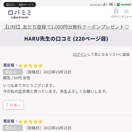
電話占い・相談サービス
ログイン
メニュー
【LINE】友だち登録で1,000円分無料クーポンプレゼント♡
HARU先生の口コミ (220ページ目)
ログイン
して気になるリストに追加
満足度：
電話占い
［投稿日］2022年10月23日
匿名 / 50代 女性
いつもありがとうございます。
今が私の正念場と思っています。先生よろしくお願いします。
片思い
満足度：
電話占い
［投稿日］2022年10月23日