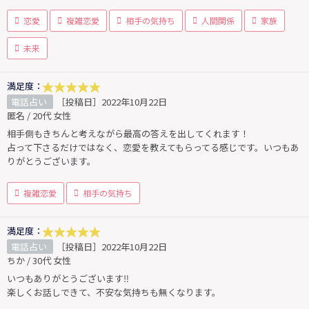
恋愛
複雑恋愛
相手の気持ち
人間関係
家族
未来
満足度：
電話占い
［投稿日］2022年10月22日
匿名 / 20代 女性
相手側もきちんと考えながら最高の答えを出してくれます！
占って下さるだけではなく、恋愛を教えてもらってる感じです。いつもあ
りがとうございます。
複雑恋愛
相手の気持ち
満足度：
電話占い
［投稿日］2022年10月22日
ちか / 30代 女性
いつもありがとうございます‼️
楽しくお話しできて、不安な気持ちも無くなります。