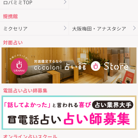
ロバミミTOP
提携館
ミクセリア
大阪梅田・アナスタシア
対面占い
電話占い占い師募集
オンライン占いスクール