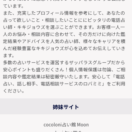
ています。
また、充実したプロフィール情報を参考にして、あなたの
占って欲しいこと・相談したいことににピッタリの電話占
い師・キキジョウズを選ぶことができます。お客様一人一
人のお悩み・相談内容に合わせて、その方だけに向けた鑑
定結果やアドバイスを人気の占い師、様々なキャリアを積
んだ経験豊富なキキジョウズが心を込めてお伝えしていき
ます。
多数の占いサービスを運営するザッパラスグループだから
安心ポイントも盛りだくさん！個人情報保護は勿論、ご相
談内容や鑑定結果は秘密厳守いたします。安心して「電話
占い、話し相手、電話相談サービスのロバミミ」をご利用
ください。
姉妹サイト
cocoloni占い館 Moon