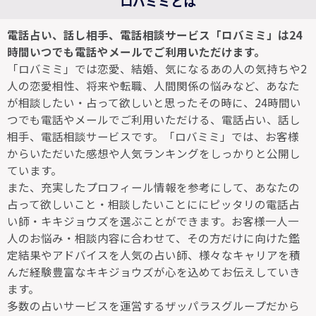
ロバミミとは
電話占い、話し相手、電話相談サービス「ロバミミ」は24
時間いつでも電話やメールでご利用いただけます。
「ロバミミ」では恋愛、結婚、気になるあの人の気持ちや2
人の恋愛相性、将来や転職、人間関係の悩みなど、あなた
が相談したい・占って欲しいと思ったその時に、24時間い
つでも電話やメールでご利用いただける、電話占い、話し
相手、電話相談サービスです。「ロバミミ」では、お客様
からいただいた感想や人気ランキングをしっかりと公開し
ています。
また、充実したプロフィール情報を参考にして、あなたの
占って欲しいこと・相談したいことににピッタリの電話占
い師・キキジョウズを選ぶことができます。お客様一人一
人のお悩み・相談内容に合わせて、その方だけに向けた鑑
定結果やアドバイスを人気の占い師、様々なキャリアを積
んだ経験豊富なキキジョウズが心を込めてお伝えしていき
ます。
多数の占いサービスを運営するザッパラスグループだから