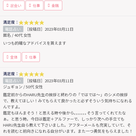
出会い
仕事
金銭
満足度：
電話占い
［投稿日］2023年03月11日
匿名 / 40代 女性
いつも的確なアドバイスを貰えます
全体
仕事
満足度：
電話占い
［投稿日］2023年03月11日
ジュギョン / 50代 女性
鑑定前からのHARU先生の挨拶と終わりの「ではでは〜」のシメの挨拶
で、教えてほしい！みてもらえて良かったと必ずそういう気持ちになれる
んですよ。
鑑定もほんまそう！と思える時や後から｡｡｡｡｡｡そう言ってくれてたな
ぁ。と思う時。今日は鑑定＋アルファーで、しっかり次への手立ても
HARU先生自ら教えて下さいました。アフターメールも充実していて、そ
れを読むと前向きになれる自分がいます。また一つ勇気をもらえました！