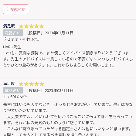
複雑恋愛
満足度：
電話占い
［投稿日］2023年03月11日
りさまま / 40代 女性
HARU先生
いつも、真剣な姿勢で、また優しくアドバイス頂きありがとうございま
す。先生のアドバイスは一貫しているので不安がなくいつもアドバイスひ
とつひとつ重みがあります。これからもよろしくお願いします。
満足度：
電話占い
［投稿日］2023年03月11日
Ｔ / 60代 女性
先生にはいつも大変なとき 迷ったときおねがいしています。最近はかな
り視ていただいています。
大丈夫ですよ。といわれても何かおこるごとに伝えて答えをもらってい
ます。それが私の元気のもとのように感じています。
こんなに寄り添っていただける鑑定士さんは他にはいないと思います。
人間として大人としてあるべき言動を指し示されます。