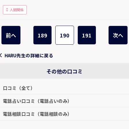
人間関係
前へ
189
190
191
次へ
HARU先生の詳細に戻る
その他の口コミ
口コミ（全て）
電話占い口コミ（電話占いのみ）
電話相談口コミ（電話相談のみ）