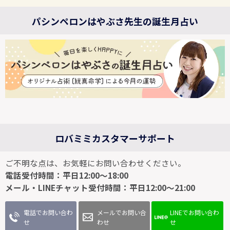
パシンペロンはやぶさ先生の誕生月占い
ロバミミカスタマーサポート
ご不明な点は、お気軽にお問い合わせください。
電話受付時間：平日12:00～18:00
メール・LINEチャット受付時間：平日12:00～21:00
電話でお問い合わ
メールでお問い合
LINEでお問い合わ
せ
わせ
せ