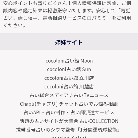
安心ポイントも盛りだくさん！個人情報保護は勿論、ご相
談内容や鑑定結果は秘密厳守いたします。安心して「電話
占い、話し相手、電話相談サービスのロバミミ」をご利用
ください。
姉妹サイト
cocoloni占い館 Moon
cocoloni占い館 Sun
cocoloni占い館 立川店
cocoloni占い館 川越店
占い総合メディア♪占いTVニュース
Chapli(チャプリ) チャット占いでお悩み相談
占いAPI・占い制作・占い師派遣サ―ビス
話題の占いサイトが大集合 占いCOLLECTION
携帯番号占いのシウマ監修「1分開運琉球秘術」