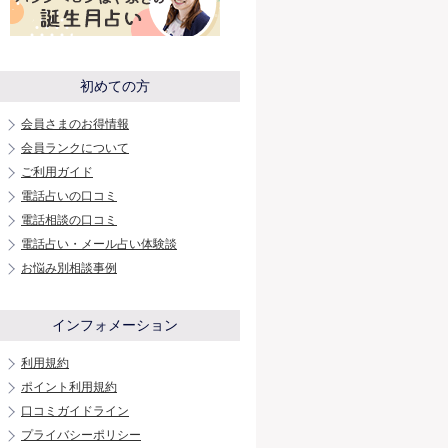
初めての方
会員さまのお得情報
会員ランクについて
ご利用ガイド
電話占いの口コミ
電話相談の口コミ
電話占い・メール占い体験談
お悩み別相談事例
インフォメーション
利用規約
ポイント利用規約
口コミガイドライン
プライバシーポリシー