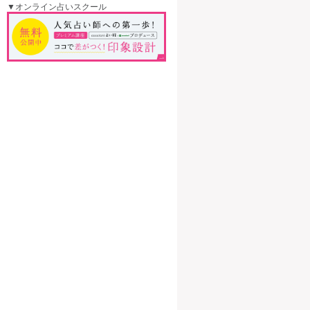
▼オンライン占いスクール