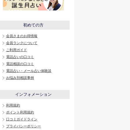
初めての方
会員さまのお得情報
会員ランクについて
ご利用ガイド
電話占いの口コミ
電話相談の口コミ
電話占い・メール占い体験談
お悩み別相談事例
インフォメーション
利用規約
ポイント利用規約
口コミガイドライン
プライバシーポリシー