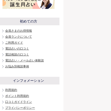
初めての方
会員さまのお得情報
会員ランクについて
ご利用ガイド
電話占いの口コミ
電話相談の口コミ
電話占い・メール占い体験談
お悩み別相談事例
インフォメーション
利用規約
ポイント利用規約
口コミガイドライン
プライバシーポリシー