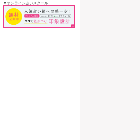
▼オンライン占いスクール