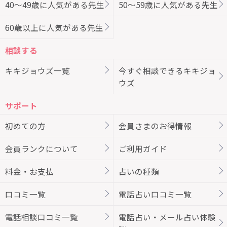
40～49歳に人気がある先生
50～59歳に人気がある先生
60歳以上に人気がある先生
相談する
キキジョウズ一覧
今すぐ相談できるキキジョ
ウズ
サポート
初めての方
会員さまのお得情報
会員ランクについて
ご利用ガイド
料金・お支払
占いの種類
口コミ一覧
電話占い口コミ一覧
電話相談口コミ一覧
電話占い・メール占い体験