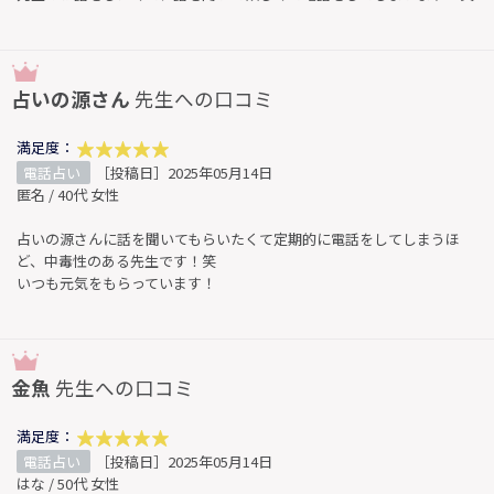
占いの源さん
先生への口コミ
満足度：
電話占い
［投稿日］2025年05月14日
匿名 / 40代 女性
占いの源さんに話を聞いてもらいたくて定期的に電話をしてしまうほ
ど、中毒性のある先生です！笑
いつも元気をもらっています！
金魚
先生への口コミ
満足度：
電話占い
［投稿日］2025年05月14日
はな / 50代 女性