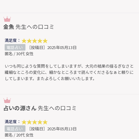
金魚
先生への口コミ
満足度：
電話占い
［投稿日］2025年05月13日
匿名 / 30代 女性
いつも同じような質問をしてしまいますが、大元の結果の揺るぎなさと
繊細なところの変化に、細かなところまで読んでくださるなぁと頼りに
してしまいます。またよろしくお願いいたします。
占いの源さん
先生への口コミ
満足度：
電話占い
［投稿日］2025年05月13日
匿名 / 20代 女性