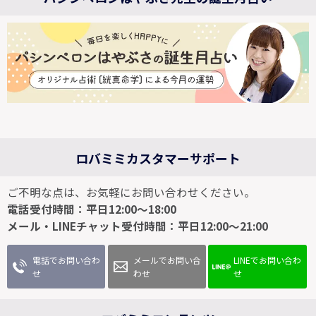
ロバミミカスタマーサポート
ご不明な点は、お気軽にお問い合わせください。
電話受付時間：平日12:00～18:00
メール・LINEチャット受付時間：平日12:00～21:00
電話でお問い合わ
メールでお問い合
LINEでお問い合わ
せ
わせ
せ