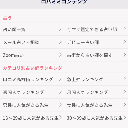
ロバミミコンテンツ
占う
占い師一覧
今すぐ鑑定できる占い師
メール占い・相談
デビュー占い師
Zoom占い
占術から占い師を探す
カテゴリ別占い師ランキング
口コミ高評価ランキング
急上昇ランキング
週間人気ランキング
月間人気ランキング
男性に人気がある先生
女性に人気がある先生
18～29歳に人気がある先生
30～39歳に人気がある先生