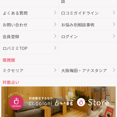
談
よくある質問
口コミガイドライン
お問い合わせ
お悩み別相談事例
会員登録
ログイン
ロバミミTOP
提携館
ミクセリア
大阪梅田・アナスタシア
対面占い