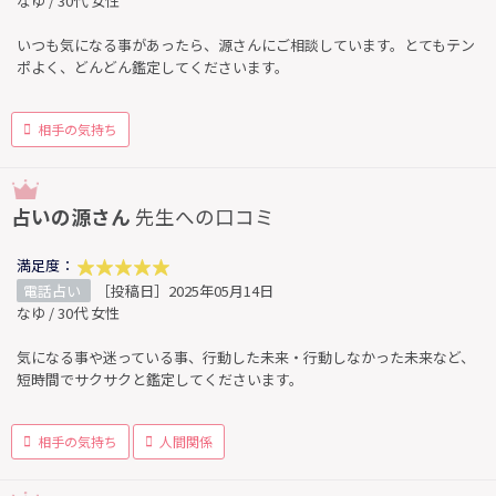
なゆ / 30代 女性
いつも気になる事があったら、源さんにご相談しています。とてもテン
ポよく、どんどん鑑定してくださいます。
相手の気持ち
占いの源さん
先生への口コミ
満足度：
電話占い
［投稿日］2025年05月14日
なゆ / 30代 女性
気になる事や迷っている事、行動した未来・行動しなかった未来など、
短時間でサクサクと鑑定してくださいます。
相手の気持ち
人間関係