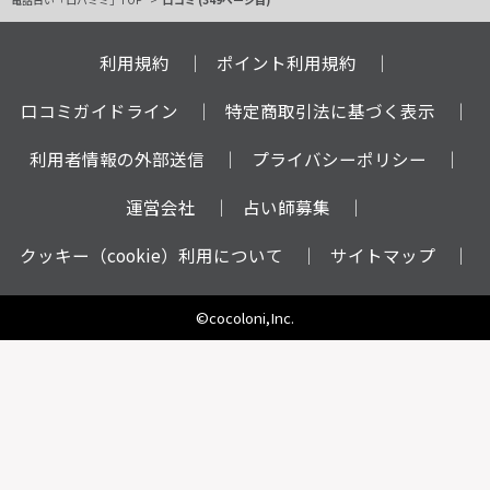
利用規約
ポイント利用規約
口コミガイドライン
特定商取引法に基づく表示
利用者情報の外部送信
プライバシーポリシー
運営会社
占い師募集
クッキー（cookie）利用について
サイトマップ
©cocoloni,Inc.