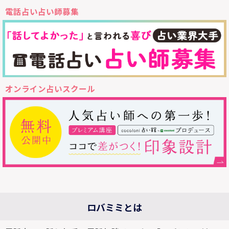
電話占い占い師募集
オンライン占いスクール
ロバミミとは