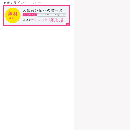
▼オンライン占いスクール