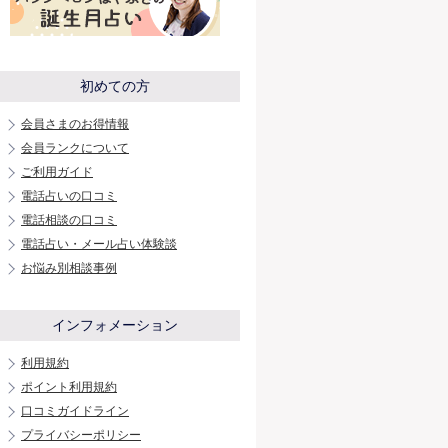
初めての方
会員さまのお得情報
会員ランクについて
ご利用ガイド
電話占いの口コミ
電話相談の口コミ
電話占い・メール占い体験談
お悩み別相談事例
インフォメーション
利用規約
ポイント利用規約
口コミガイドライン
プライバシーポリシー