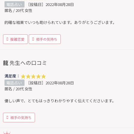
電話占い
［投稿日］2022年08月28日
匿名 / 20代 女性
的確な結果でいつも助けられています。ありがとうございます。
複雑恋愛
相手の気持ち
龍
先生への口コミ
満足度：
電話占い
［投稿日］2022年08月28日
匿名 / 20代 女性
優しい声で、とてもはっきりわかりやすく伝えてくださいます。
相手の気持ち