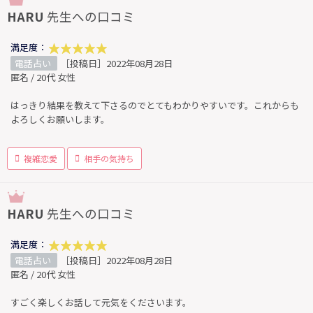
HARU
先生への口コミ
満足度：
電話占い
［投稿日］2022年08月28日
匿名 / 20代 女性
はっきり結果を教えて下さるのでとてもわかりやすいです。これからも
よろしくお願いします。
複雑恋愛
相手の気持ち
HARU
先生への口コミ
満足度：
電話占い
［投稿日］2022年08月28日
匿名 / 20代 女性
すごく楽しくお話して元気をくださいます。