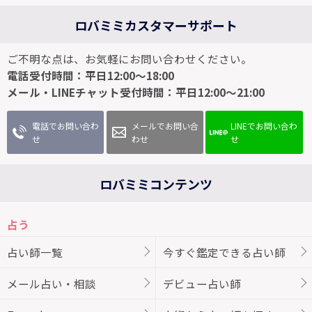
ロバミミカスタマーサポート
ご不明な点は、お気軽にお問い合わせください。
電話受付時間：平日12:00～18:00
メール・LINEチャット受付時間：平日12:00～21:00
電話でお問い合わ
メールでお問い合
LINEでお問い合わ
せ
わせ
せ
ロバミミコンテンツ
占う
占い師一覧
今すぐ鑑定できる占い師
メール占い・相談
デビュー占い師