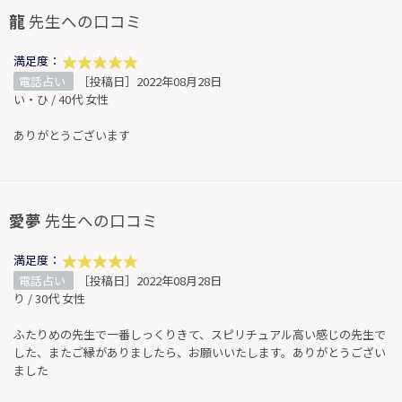
龍
先生への口コミ
満足度：
電話占い
［投稿日］2022年08月28日
い・ひ / 40代 女性
ありがとうございます
愛夢
先生への口コミ
満足度：
電話占い
［投稿日］2022年08月28日
り / 30代 女性
ふたりめの先生で一番しっくりきて、スピリチュアル高い感じの先生で
した、またご縁がありましたら、お願いいたします。ありがとうござい
ました