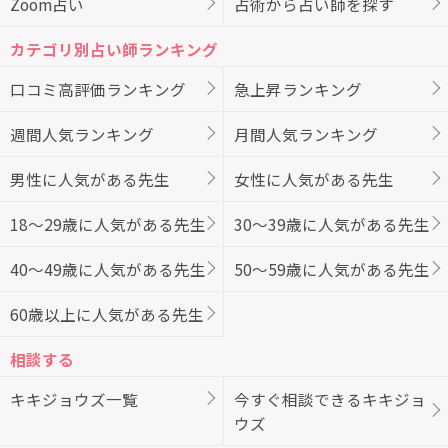
Zoom占い
占術から占い師を探す
カテゴリ別占い師ランキング
口コミ高評価ランキング
急上昇ランキング
週間人気ランキング
月間人気ランキング
男性に人気がある先生
女性に人気がある先生
18～29歳に人気がある先生
30～39歳に人気がある先生
40～49歳に人気がある先生
50～59歳に人気がある先生
60歳以上に人気がある先生
相談する
キキジョウズ一覧
今すぐ相談できるキキジョ
ウズ