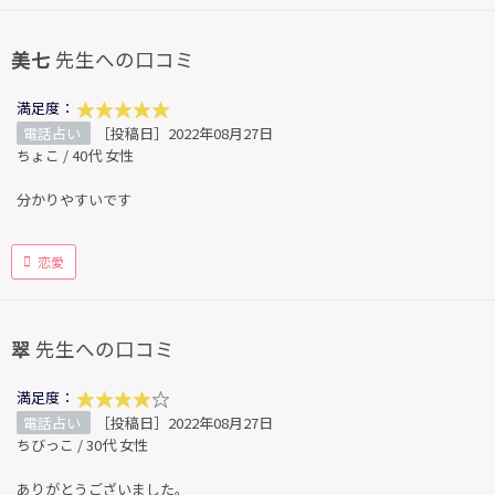
美七
先生への口コミ
満足度：
電話占い
［投稿日］2022年08月27日
ちょこ / 40代 女性
分かりやすいです
恋愛
翠
先生への口コミ
満足度：
電話占い
［投稿日］2022年08月27日
ちびっこ / 30代 女性
ありがとうございました。