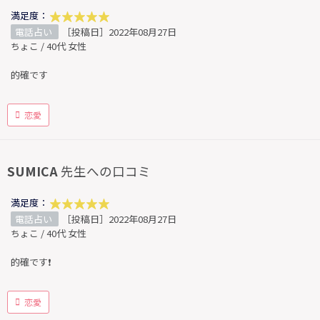
満足度：
電話占い
［投稿日］2022年08月27日
ちょこ / 40代 女性
的確です
恋愛
SUMICA
先生への口コミ
満足度：
電話占い
［投稿日］2022年08月27日
ちょこ / 40代 女性
的確です❗️
恋愛