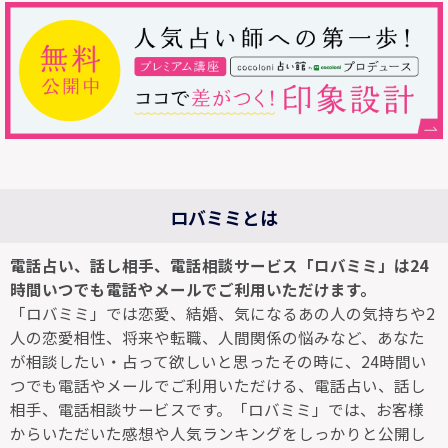
ロバミミとは
電話占い、話し相手、電話相談サービス「ロバミミ」は24
時間いつでも電話やメールでご利用いただけます。
「ロバミミ」では恋愛、結婚、気になるあの人の気持ちや2
人の恋愛相性、将来や転職、人間関係の悩みなど、あなた
が相談したい・占って欲しいと思ったその時に、24時間い
つでも電話やメールでご利用いただける、電話占い、話し
相手、電話相談サービスです。「ロバミミ」では、お客様
からいただいた感想や人気ランキングをしっかりと公開し