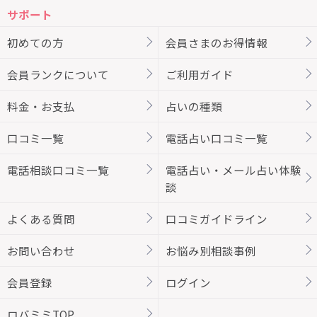
サポート
初めての方
会員さまのお得情報
会員ランクについて
ご利用ガイド
料金・お支払
占いの種類
口コミ一覧
電話占い口コミ一覧
電話相談口コミ一覧
電話占い・メール占い体験
談
よくある質問
口コミガイドライン
お問い合わせ
お悩み別相談事例
会員登録
ログイン
ロバミミTOP