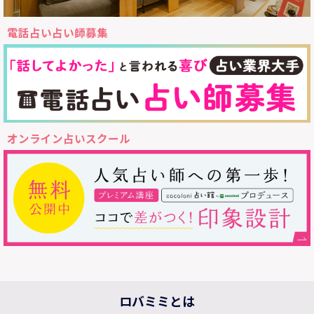
電話占い占い師募集
オンライン占いスクール
ロバミミとは