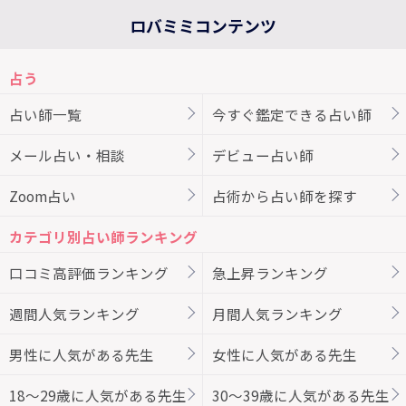
ロバミミコンテンツ
占う
占い師一覧
今すぐ鑑定できる占い師
メール占い・相談
デビュー占い師
Zoom占い
占術から占い師を探す
カテゴリ別占い師ランキング
口コミ高評価ランキング
急上昇ランキング
週間人気ランキング
月間人気ランキング
男性に人気がある先生
女性に人気がある先生
18～29歳に人気がある先生
30～39歳に人気がある先生