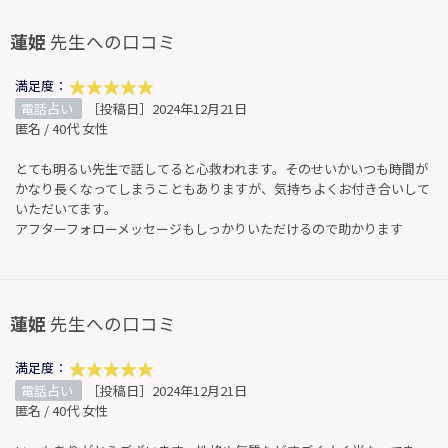
蓮姫
先生への口コミ
満足度：
電話占い
［投稿日］2024年12月21日
匿名 / 40代 女性
とても明るい先生で話してると心救われます。そのせいかいつも時間が
かなり長くなってしまうこともありますが、気持ちよくお付き合いして
いただいてます。
アフターフォローメッセージもしっかりいただけるので助かります
蓮姫
先生への口コミ
満足度：
電話占い
［投稿日］2024年12月21日
匿名 / 40代 女性