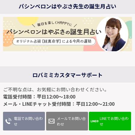
パシンペロンはやぶさ先生の誕生月占い
ロバミミカスタマーサポート
ご不明な点は、お気軽にお問い合わせください。
電話受付時間：平日12:00～18:00
メール・LINEチャット受付時間：平日12:00～21:00
電話でお問い合わ
メールでお問い合
LINEでお問い合わ
せ
わせ
せ