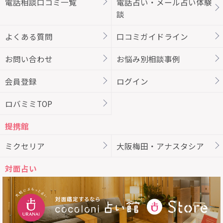
電話相談口コミ一覧
電話占い・メール占い体験
談
よくある質問
口コミガイドライン
お問い合わせ
お悩み別相談事例
会員登録
ログイン
ロバミミTOP
提携館
ミクセリア
大阪梅田・アナスタシア
対面占い