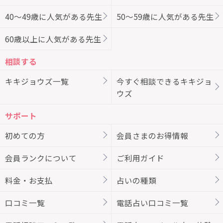
40～49歳に人気がある先生
50～59歳に人気がある先生
60歳以上に人気がある先生
相談する
キキジョウズ一覧
今すぐ相談できるキキジョ
ウズ
サポート
初めての方
会員さまのお得情報
会員ランクについて
ご利用ガイド
料金・お支払
占いの種類
口コミ一覧
電話占い口コミ一覧