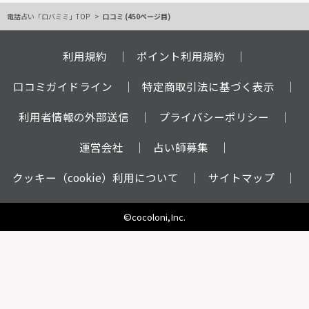
電話占い「ロバミミ」TOP
口コミ (450ページ目)
利用規約
ポイント利用規約
口コミガイドライン
特定商取引法に基づく表示
利用者情報の外部送信
プライバシーポリシー
運営会社
占い師募集
クッキー（cookie）利用について
サイトマップ
©cocoloni,Inc.