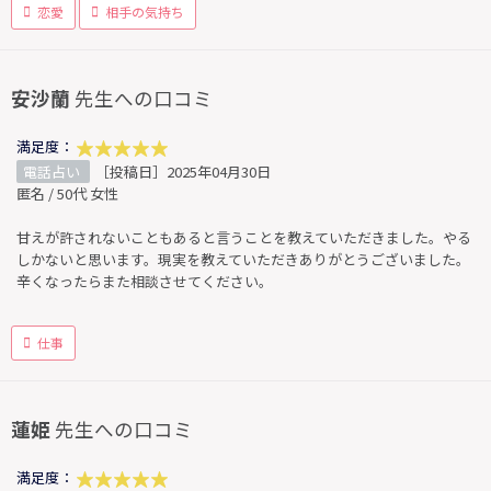
恋愛
相手の気持ち
安沙蘭
先生への口コミ
満足度：
電話占い
［投稿日］2025年04月30日
匿名 / 50代 女性
甘えが許されないこともあると言うことを教えていただきました。やる
しかないと思います。現実を教えていただきありがとうございました。
辛くなったらまた相談させてください。
仕事
蓮姫
先生への口コミ
満足度：