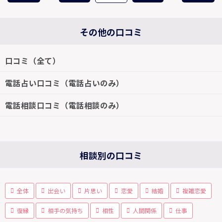
その他の口コミ
口コミ（全て）
電話占い口コミ（電話占いのみ）
電話相談口コミ（電話相談のみ）
相談別の口コミ
全体
出会い
片思い
恋愛
結婚
複雑恋愛
復縁
相手の気持ち
相性
人間関係
仕事