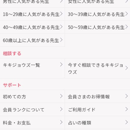
男性に人気がある先生
女性に人気がある先生
18～29歳に人気がある先生
30～39歳に人気がある先生
40～49歳に人気がある先生
50～59歳に人気がある先生
60歳以上に人気がある先生
相談する
キキジョウズ一覧
今すぐ相談できるキキジョ
ウズ
サポート
初めての方
会員さまのお得情報
会員ランクについて
ご利用ガイド
料金・お支払
占いの種類