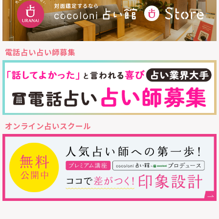
電話占い占い師募集
オンライン占いスクール