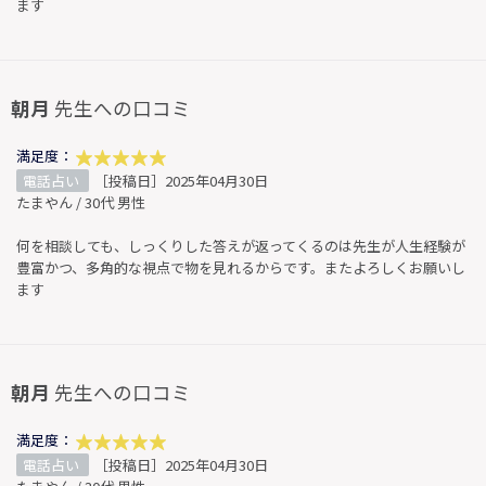
ます
朝月
先生への口コミ
満足度：
電話占い
［投稿日］2025年04月30日
たまやん / 30代 男性
何を相談しても、しっくりした答えが返ってくるのは先生が人生経験が
豊富かつ、多角的な視点で物を見れるからです。またよろしくお願いし
ます
朝月
先生への口コミ
満足度：
電話占い
［投稿日］2025年04月30日