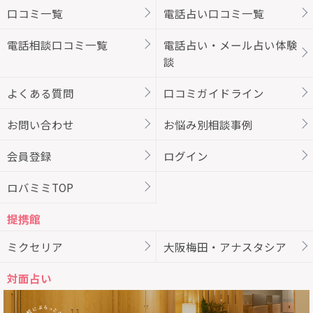
口コミ一覧
電話占い口コミ一覧
電話相談口コミ一覧
電話占い・メール占い体験
談
よくある質問
口コミガイドライン
お問い合わせ
お悩み別相談事例
会員登録
ログイン
ロバミミTOP
提携館
ミクセリア
大阪梅田・アナスタシア
対面占い