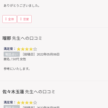
ありがとうございました。
全体
恋愛
瑠那
先生への口コミ
満足度：
電話占い
［投稿日］2022年05月06日
匿名 / 50代 女性
参考にいたします。
佐々木玉蓮
先生への口コミ
満足度：
電話占い
［投稿日］2022年05月06日