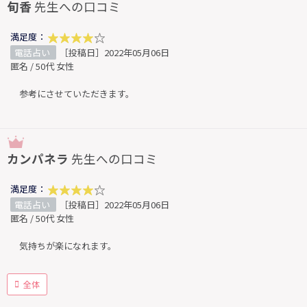
旬香
先生への口コミ
満足度：
電話占い
［投稿日］2022年05月06日
匿名 / 50代 女性
参考にさせていただきます。
カンパネラ
先生への口コミ
満足度：
電話占い
［投稿日］2022年05月06日
匿名 / 50代 女性
気持ちが楽になれます。
全体