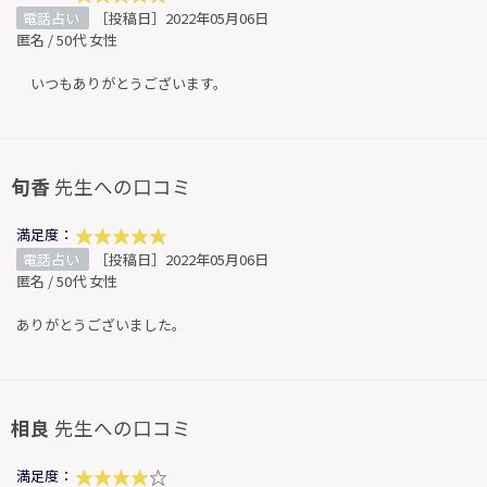
電話占い
［投稿日］2022年05月06日
匿名 / 50代 女性
いつもありがとうございます。
旬香
先生への口コミ
満足度：
電話占い
［投稿日］2022年05月06日
匿名 / 50代 女性
ありがとうございました。
相良
先生への口コミ
満足度：