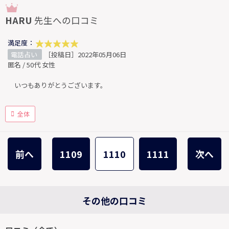
HARU
先生への口コミ
満足度：
電話占い
［投稿日］2022年05月06日
匿名 / 50代 女性
いつもありがとうございます。
全体
前へ
1109
1110
1111
次へ
その他の口コミ