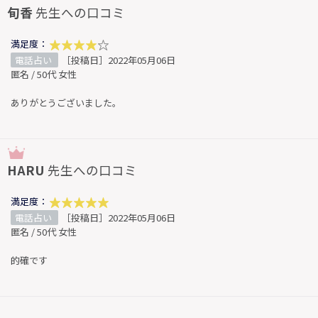
旬香
先生への口コミ
満足度：
電話占い
［投稿日］2022年05月06日
匿名 / 50代 女性
ありがとうございました。
HARU
先生への口コミ
満足度：
電話占い
［投稿日］2022年05月06日
匿名 / 50代 女性
的確です