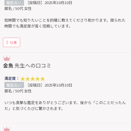
電話占い
［投稿日］2025年10月10日
匿名 / 50代 女性
短時間でも知りたいことを的確に教えてくださり助かります。限られた
時間でも満足度が高く信頼しています。
仕事
金魚
先生への口コミ
満足度：
電話占い
［投稿日］2025年10月10日
匿名 / 50代 女性
いつも真摯な鑑定をありがとうございます。後から「このことだったん
だ」と気づくたびに驚かされます。