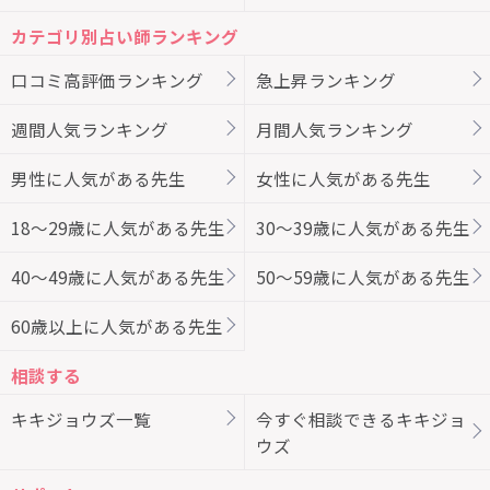
カテゴリ別占い師ランキング
口コミ高評価ランキング
急上昇ランキング
週間人気ランキング
月間人気ランキング
男性に人気がある先生
女性に人気がある先生
18～29歳に人気がある先生
30～39歳に人気がある先生
40～49歳に人気がある先生
50～59歳に人気がある先生
60歳以上に人気がある先生
相談する
キキジョウズ一覧
今すぐ相談できるキキジョ
ウズ