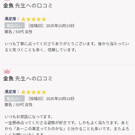
金魚
先生への口コミ
満足度：
電話占い
［投稿日］2025年10月10日
匿名 / 50代 女性
いつも丁寧に占ってくださりありがとうございます。後から当たってい
ると気づくことも多く、信頼しています。
金魚
先生への口コミ
満足度：
電話占い
［投稿日］2025年10月10日
匿名 / 50代 女性
いつもお世話になってます。
一生懸命占ってくださる姿勢が好きです。しかもよく当たります。あと
から「あーこの事言ってたのかな」と分かることも多いです。またよろ
しくお願いいたします。