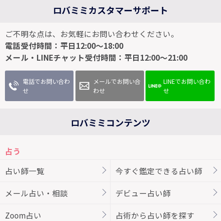
ロバミミカスタマーサポート
ご不明な点は、お気軽にお問い合わせください。
電話受付時間：平日12:00～18:00
メール・LINEチャット受付時間：平日12:00～21:00
電話でお問い合わ
メールでお問い合
LINEでお問い合わ
せ
わせ
せ
ロバミミコンテンツ
占う
占い師一覧
今すぐ鑑定できる占い師
メール占い・相談
デビュー占い師
Zoom占い
占術から占い師を探す