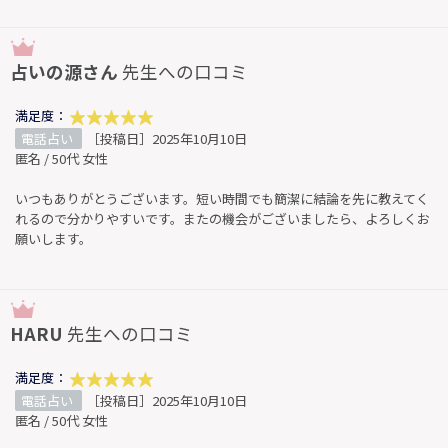
占いの源さん
先生への口コミ
満足度：
電話占い
［投稿日］2025年10月10日
匿名 / 50代 女性
いつもありがとうございます。短い時間でも簡潔に結論を先に教えてく
れるので分かりやすいです。またの機会がございましたら、よろしくお
願いします。
HARU
先生への口コミ
満足度：
電話占い
［投稿日］2025年10月10日
匿名 / 50代 女性