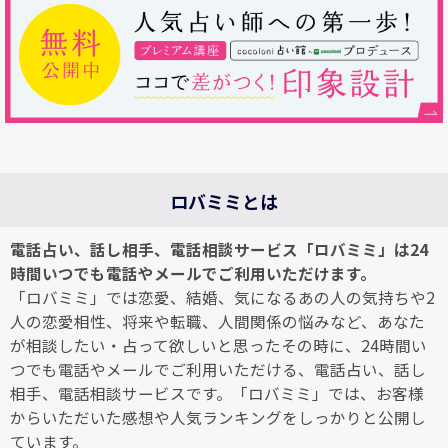
ロバミミとは
電話占い、話し相手、電話相談サービス「ロバミミ」は24
時間いつでも電話やメールでご利用いただけます。
「ロバミミ」では恋愛、結婚、気になるあの人の気持ちや2
人の恋愛相性、将来や転職、人間関係の悩みなど、あなた
が相談したい・占って欲しいと思ったその時に、24時間い
つでも電話やメールでご利用いただける、電話占い、話し
相手、電話相談サービスです。「ロバミミ」では、お客様
からいただいた感想や人気ランキングをしっかりと公開し
ています。