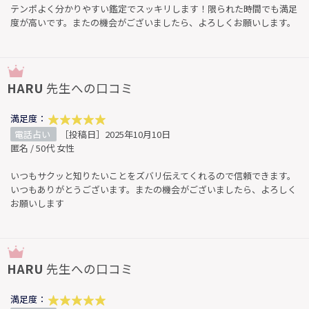
テンポよく分かりやすい鑑定でスッキリします！限られた時間でも満足
度が高いです。またの機会がございましたら、よろしくお願いします。
HARU
先生への口コミ
満足度：
電話占い
［投稿日］2025年10月10日
匿名 / 50代 女性
いつもサクッと知りたいことをズバリ伝えてくれるので信頼できます。
いつもありがとうございます。またの機会がございましたら、よろしく
お願いします
HARU
先生への口コミ
満足度：