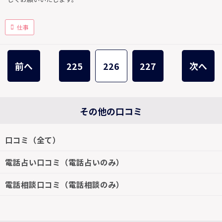
仕事
前へ
225
226
227
次へ
その他の口コミ
口コミ（全て）
電話占い口コミ（電話占いのみ）
電話相談口コミ（電話相談のみ）