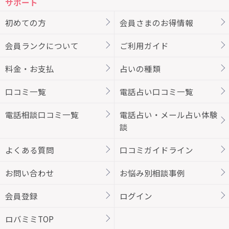
サポート
初めての方
会員さまのお得情報
会員ランクについて
ご利用ガイド
料金・お支払
占いの種類
口コミ一覧
電話占い口コミ一覧
電話相談口コミ一覧
電話占い・メール占い体験
談
よくある質問
口コミガイドライン
お問い合わせ
お悩み別相談事例
会員登録
ログイン
ロバミミTOP