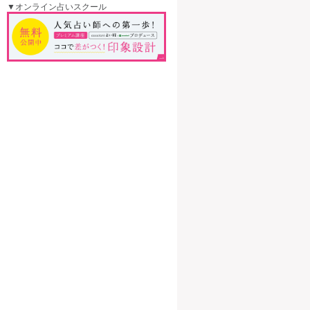
▼オンライン占いスクール