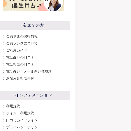
初めての方
会員さまのお得情報
会員ランクについて
ご利用ガイド
電話占いの口コミ
電話相談の口コミ
電話占い・メール占い体験談
お悩み別相談事例
インフォメーション
利用規約
ポイント利用規約
口コミガイドライン
プライバシーポリシー