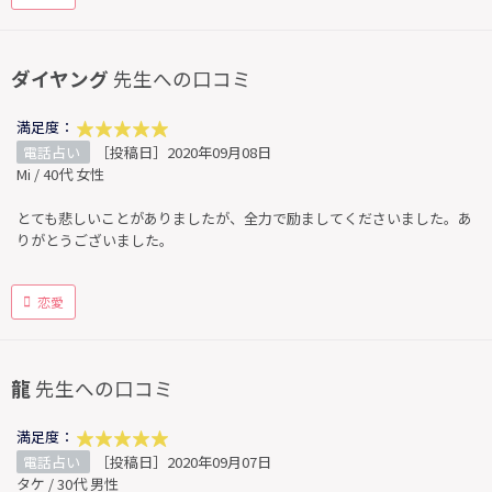
ダイヤング
先生への口コミ
満足度：
電話占い
［投稿日］2020年09月08日
Mi / 40代 女性
とても悲しいことがありましたが、全力で励ましてくださいました。あ
りがとうございました。
恋愛
龍
先生への口コミ
満足度：
電話占い
［投稿日］2020年09月07日
タケ / 30代 男性