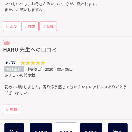
いつもいつも、お母さんみたいで、心が、洗われます。
また、お願いしますね
恋愛
結婚
金銭
HARU
先生への口コミ
満足度：
電話占い
［投稿日］2020年09月06日
あきこ / 40代 女性
初めて相談しました。寄り添う感じで分かりやすいアドレスありがとう
ございました。
結婚