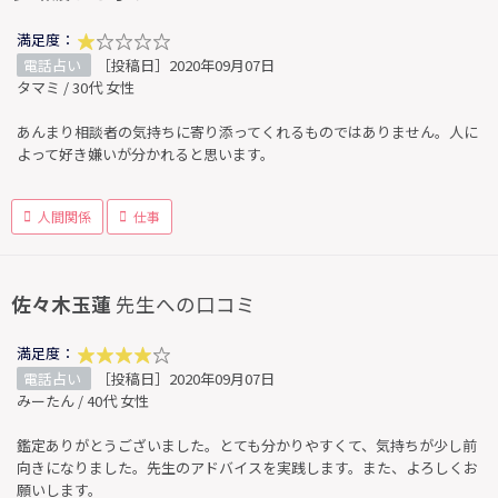
満足度：
電話占い
［投稿日］2020年09月07日
タマミ / 30代 女性
あんまり相談者の気持ちに寄り添ってくれるものではありません。人に
よって好き嫌いが分かれると思います。
人間関係
仕事
佐々木玉蓮
先生への口コミ
満足度：
電話占い
［投稿日］2020年09月07日
みーたん / 40代 女性
鑑定ありがとうございました。とても分かりやすくて、気持ちが少し前
向きになりました。先生のアドバイスを実践します。また、よろしくお
願いします。