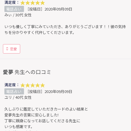
満足度：
電話占い
［投稿日］2020年09月09日
みぃ / 30代 女性
いつも優しく丁寧にみていただき、ありがとうございます！！彼の気持
ちを分かりやすく代弁してくださいます。
恋愛
愛夢
先生への口コミ
満足度：
電話占い
［投稿日］2020年09月09日
ユリ / 40代 女性
久しぶりに鑑定していただきカードのよい結果と
愛夢先生の言葉に安心しました!
丁寧に親身になってお話してくださる先生に
いつも感謝です。