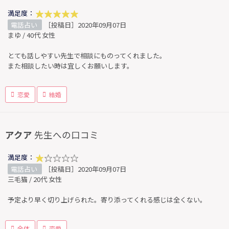
満足度：
電話占い
［投稿日］2020年09月07日
まゆ / 40代 女性
とても話しやすい先生で相談にものってくれました。
また相談したい時は宜しくお願いします。
恋愛
結婚
アクア
先生への口コミ
満足度：
電話占い
［投稿日］2020年09月07日
三毛猫 / 20代 女性
予定より早く切り上げられた。寄り添ってくれる感じは全くない。
全体
恋愛