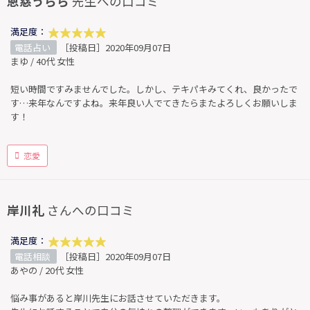
恩慈うらら
先生への口コミ
満足度：
電話占い
［投稿日］2020年09月07日
まゆ / 40代 女性
短い時間ですみませんでした。しかし、テキパキみてくれ、良かったで
す…来年なんですよね。来年良い人でてきたらまたよろしくお願いしま
す！
恋愛
岸川礼
さんへの口コミ
満足度：
電話相談
［投稿日］2020年09月07日
あやの / 20代 女性
悩み事があると岸川先生にお話させていただきます。