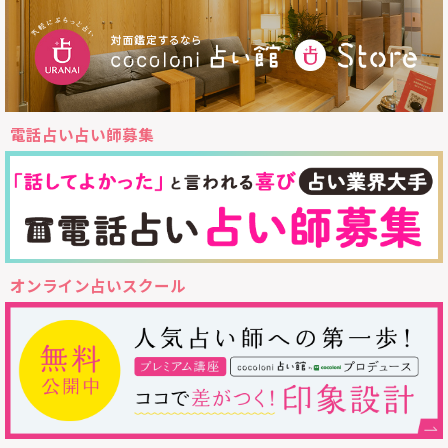
電話占い占い師募集
オンライン占いスクール