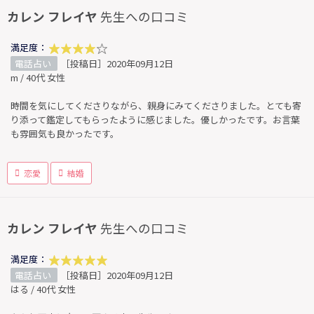
カレン フレイヤ
先生への口コミ
満足度：
電話占い
［投稿日］2020年09月12日
m / 40代 女性
時間を気にしてくださりながら、親身にみてくださりました。とても寄
り添って鑑定してもらったように感じました。優しかったです。お言葉
も雰囲気も良かったです。
恋愛
結婚
カレン フレイヤ
先生への口コミ
満足度：
電話占い
［投稿日］2020年09月12日
はる / 40代 女性