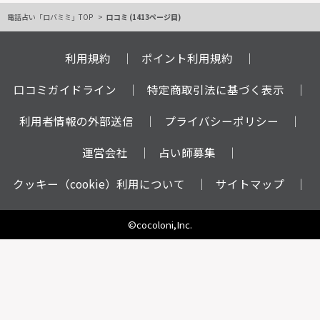
電話占い「ロバミミ」TOP
口コミ (1413ページ目)
利用規約
ポイント利用規約
口コミガイドライン
特定商取引法に基づく表示
利用者情報の外部送信
プライバシーポリシー
運営会社
占い師募集
クッキー（cookie）利用について
サイトマップ
©cocoloni,Inc.