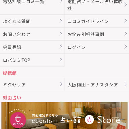
電話相談口コミ一覧
電話占い・メール占い体験
談
よくある質問
口コミガイドライン
お問い合わせ
お悩み別相談事例
会員登録
ログイン
ロバミミTOP
提携館
ミクセリア
大阪梅田・アナスタシア
対面占い