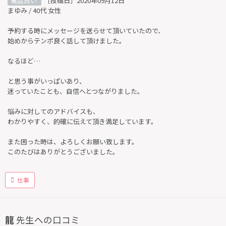
電話占い
［投稿日］2020年09月12日
まゆみ / 40代 女性
予約する時にメッセージを送らせて頂いていたので、
始めからテンポ良く話して頂けました。
なるほど…
と思う事がいっぱいあり、
迷っていたことも、自信へとつながりました。
悩みに対してのアドバイスも、
わかりやすく、的確に伝えて頂き満足しています。
また困った時は、よろしくお願い致します。
このたびはありがとうございました。
仕事
龍
先生への口コミ