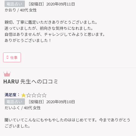
電話占い
［投稿日］2020年09月11日
かおり / 40代 女性
親切、丁寧に鑑定いただきありがとうございました。
迷っていましたが、前向きな気持ちになれました。
自信はありませんが、チャレンジしてみようと思います。
ありがとうございました！
仕事
HARU
先生への口コミ
満足度：
電話占い
［投稿日］2020年09月10日
だいふく / 40代 女性
聞いていてこんなにもやもやしたのははじめてです。今までありがとう
ございました。