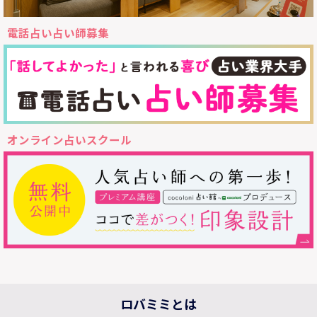
電話占い占い師募集
オンライン占いスクール
ロバミミとは