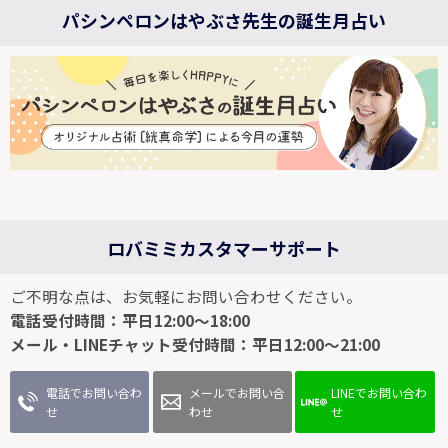
パシンペロンはやぶさ先生の誕生月占い
ロバミミカスタマーサポート
ご不明な点は、お気軽にお問い合わせください。
電話受付時間：平日12:00～18:00
メール・LINEチャット受付時間：平日12:00～21:00
電話でお問い合わ
メールでお問い合
LINEでお問い合わ
せ
わせ
せ