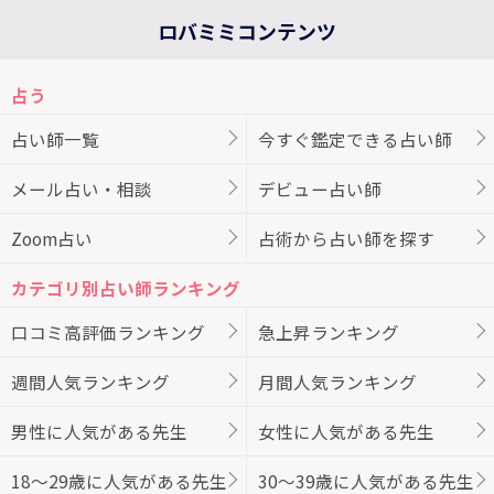
ロバミミコンテンツ
占う
占い師一覧
今すぐ鑑定できる占い師
メール占い・相談
デビュー占い師
Zoom占い
占術から占い師を探す
カテゴリ別占い師ランキング
口コミ高評価ランキング
急上昇ランキング
週間人気ランキング
月間人気ランキング
男性に人気がある先生
女性に人気がある先生
18～29歳に人気がある先生
30～39歳に人気がある先生