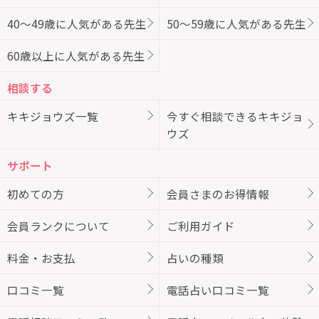
40～49歳に人気がある先生
50～59歳に人気がある先生
60歳以上に人気がある先生
相談する
キキジョウズ一覧
今すぐ相談できるキキジョ
ウズ
サポート
初めての方
会員さまのお得情報
会員ランクについて
ご利用ガイド
料金・お支払
占いの種類
口コミ一覧
電話占い口コミ一覧