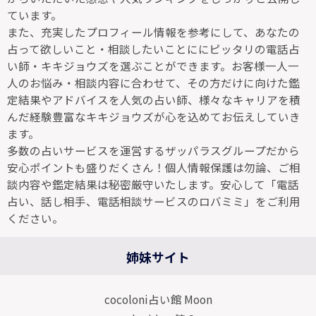
ています。
また、充実したプロフィール情報を参考にして、あなたの
占って欲しいこと・相談したいことににピッタリの電話占
い師・キキジョウズを選ぶことができます。お客様一人一
人のお悩み・相談内容に合わせて、その方だけに向けた鑑
定結果やアドバイスを人気の占い師、様々なキャリアを積
んだ経験豊富なキキジョウズが心を込めてお伝えしていき
ます。
多数の占いサービスを運営するザッパラスグループだから
安心ポイントも盛りだくさん！個人情報保護は勿論、ご相
談内容や鑑定結果は秘密厳守いたします。安心して「電話
占い、話し相手、電話相談サービスのロバミミ」をご利用
ください。
姉妹サイト
cocoloni占い館 Moon