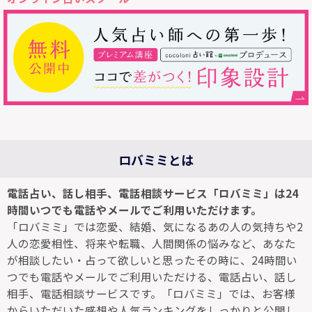
ロバミミとは
電話占い、話し相手、電話相談サービス「ロバミミ」は24
時間いつでも電話やメールでご利用いただけます。
「ロバミミ」では恋愛、結婚、気になるあの人の気持ちや2
人の恋愛相性、将来や転職、人間関係の悩みなど、あなた
が相談したい・占って欲しいと思ったその時に、24時間い
つでも電話やメールでご利用いただける、電話占い、話し
相手、電話相談サービスです。「ロバミミ」では、お客様
からいただいた感想や人気ランキングをしっかりと公開し