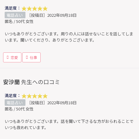
満足度：
電話占い
［投稿日］2022年09月18日
匿名 / 50代 女性
いつもありがとうございます。周りの人には話せないことを話してしま
います。聞いてくださり、ありがとうございます。
恋愛
仕事
安沙蘭
先生への口コミ
満足度：
電話占い
［投稿日］2022年09月18日
匿名 / 50代 女性
いつもありがとうございます。話を聞いて下さるな方がおられることで
いつも救われています。