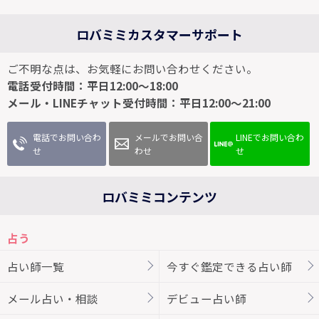
ロバミミカスタマーサポート
ご不明な点は、お気軽にお問い合わせください。
電話受付時間：平日12:00～18:00
メール・LINEチャット受付時間：平日12:00～21:00
電話でお問い合わ
メールでお問い合
LINEでお問い合わ
せ
わせ
せ
ロバミミコンテンツ
占う
占い師一覧
今すぐ鑑定できる占い師
メール占い・相談
デビュー占い師