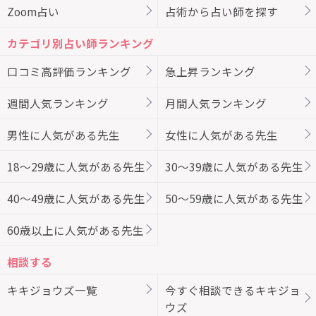
Zoom占い
占術から占い師を探す
カテゴリ別占い師ランキング
口コミ高評価ランキング
急上昇ランキング
週間人気ランキング
月間人気ランキング
男性に人気がある先生
女性に人気がある先生
18～29歳に人気がある先生
30～39歳に人気がある先生
40～49歳に人気がある先生
50～59歳に人気がある先生
60歳以上に人気がある先生
相談する
キキジョウズ一覧
今すぐ相談できるキキジョ
ウズ