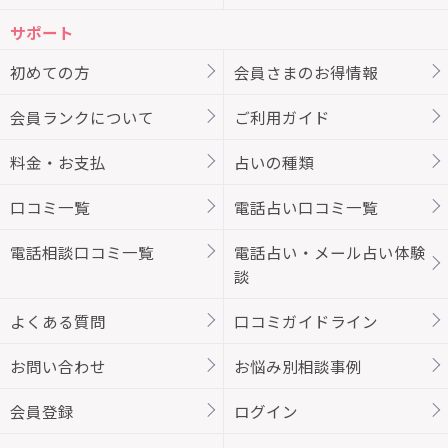
サポート
初めての方
会員さまのお得情報
会員ランクについて
ご利用ガイド
料金・お支払
占いの種類
口コミ一覧
電話占い口コミ一覧
電話相談口コミ一覧
電話占い・メール占い体験
談
よくある質問
口コミガイドライン
お問い合わせ
お悩み別相談事例
会員登録
ログイン