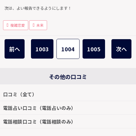
次は、よい報告できるようにします！
複雑恋愛
未来
前へ
1003
1004
1005
次へ
その他の口コミ
口コミ（全て）
電話占い口コミ（電話占いのみ）
電話相談口コミ（電話相談のみ）