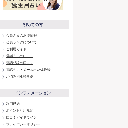
初めての方
会員さまのお得情報
会員ランクについて
ご利用ガイド
電話占いの口コミ
電話相談の口コミ
電話占い・メール占い体験談
お悩み別相談事例
インフォメーション
利用規約
ポイント利用規約
口コミガイドライン
プライバシーポリシー