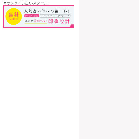
▼オンライン占いスクール