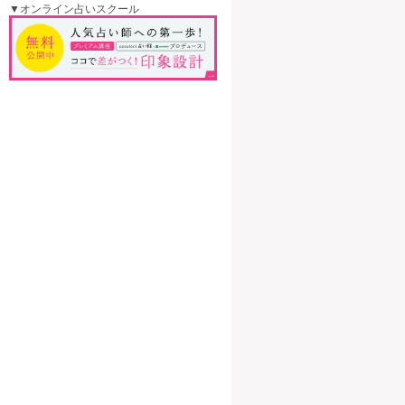
▼オンライン占いスクール