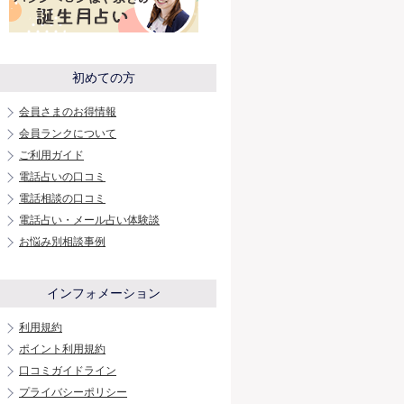
初めての方
会員さまのお得情報
会員ランクについて
ご利用ガイド
電話占いの口コミ
電話相談の口コミ
電話占い・メール占い体験談
お悩み別相談事例
インフォメーション
利用規約
ポイント利用規約
口コミガイドライン
プライバシーポリシー