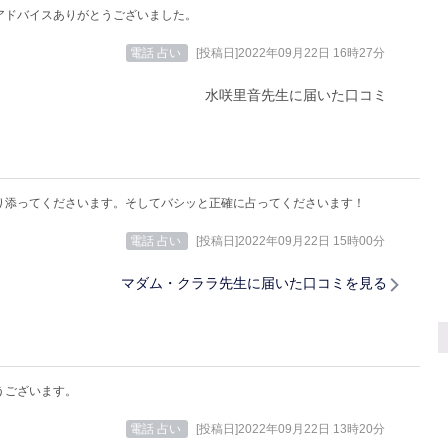
アドバイスありがとうございました。
電話 占い
[投稿日]2022年09月22日 16時27分
水咲里音先生に届いた口コミ
り添ってくださいます。そしてバシッと正確に占ってくださいます！
電話 占い
[投稿日]2022年09月22日 15時00分
マダム・クララ先生に届いた口コミを見る
うございます。
電話 占い
[投稿日]2022年09月22日 13時20分