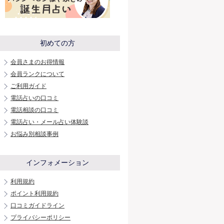
初めての方
会員さまのお得情報
会員ランクについて
ご利用ガイド
電話占いの口コミ
電話相談の口コミ
電話占い・メール占い体験談
お悩み別相談事例
インフォメーション
利用規約
ポイント利用規約
口コミガイドライン
プライバシーポリシー