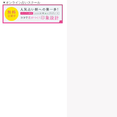
▼オンライン占いスクール