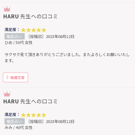
HARU
先生への口コミ
満足度：
電話占い
［投稿日］2023年08月12日
ひめ / 50代 女性
サクサク見て頂きありがとうございました。またよろしくお願いいたし
ます。
複雑恋愛
HARU
先生への口コミ
満足度：
電話占い
［投稿日］2023年08月12日
みみ / 40代 女性