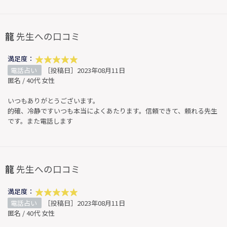
龍
先生への口コミ
満足度：
電話占い
［投稿日］2023年08月11日
匿名 / 40代 女性
いつもありがとうございます。
的確、冷静ですいつも本当によくあたります。信頼できて、頼れる先生
です。また電話します
龍
先生への口コミ
満足度：
電話占い
［投稿日］2023年08月11日
匿名 / 40代 女性