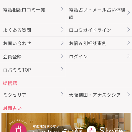
電話相談口コミ一覧
電話占い・メール占い体験
談
よくある質問
口コミガイドライン
お問い合わせ
お悩み別相談事例
会員登録
ログイン
ロバミミTOP
提携館
ミクセリア
大阪梅田・アナスタシア
対面占い