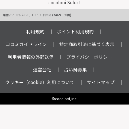
cocoloni Select
電話占い「ロバミミ」TOP
口コミ (746ページ目)
利用規約
ポイント利用規約
口コミガイドライン
特定商取引法に基づく表示
利用者情報の外部送信
プライバシーポリシー
運営会社
占い師募集
クッキー（cookie）利用について
サイトマップ
©cocoloni,Inc.