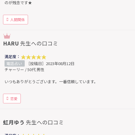
のが残念です★
人間関係
HARU
先生への口コミ
満足度：
電話占い
［投稿日］2023年08月12日
チャーリー / 50代 男性
いつもありがとうございます。一番信頼しています。
恋愛
虹月ゆう
先生への口コミ