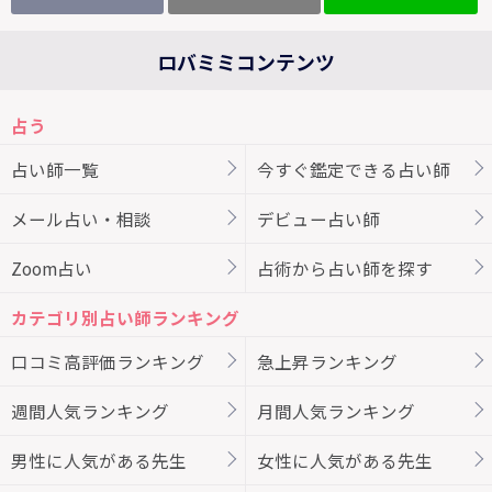
ロバミミコンテンツ
占う
占い師一覧
今すぐ鑑定できる占い師
メール占い・相談
デビュー占い師
Zoom占い
占術から占い師を探す
カテゴリ別占い師ランキング
口コミ高評価ランキング
急上昇ランキング
週間人気ランキング
月間人気ランキング
男性に人気がある先生
女性に人気がある先生