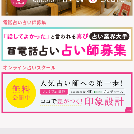
電話占い占い師募集
オンライン占いスクール