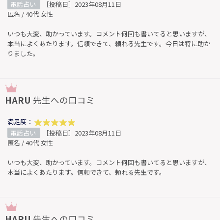
電話占い
［投稿日］2023年08月11日
匿名 / 40代 女性
いつも大変、助かっています。コメント何回も書いてると思いますが、
本当によくあたります。信頼できて、頼れる先生です。今日は特に助か
りました。
HARU
先生への口コミ
満足度：
電話占い
［投稿日］2023年08月11日
匿名 / 40代 女性
いつも大変、助かっています。コメント何回も書いてると思いますが、
本当によくあたります。信頼できて、頼れる先生です。
HARU
先生への口コミ