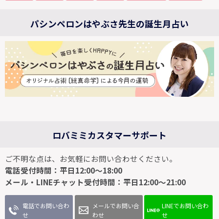
パシンペロンはやぶさ先生の誕生月占い
ロバミミカスタマーサポート
ご不明な点は、お気軽にお問い合わせください。
電話受付時間：平日12:00～18:00
メール・LINEチャット受付時間：平日12:00～21:00
電話でお問い合わ
メールでお問い合
LINEでお問い合わ
せ
わせ
せ