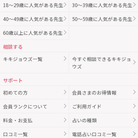
18～29歳に人気がある先生
30～39歳に人気がある先生
40～49歳に人気がある先生
50～59歳に人気がある先生
60歳以上に人気がある先生
相談する
キキジョウズ一覧
今すぐ相談できるキキジョ
ウズ
サポート
初めての方
会員さまのお得情報
会員ランクについて
ご利用ガイド
料金・お支払
占いの種類
口コミ一覧
電話占い口コミ一覧