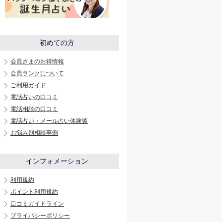
初めての方
会員さまのお得情報
会員ランクについて
ご利用ガイド
電話占いの口コミ
電話相談の口コミ
電話占い・メール占い体験談
お悩み別相談事例
インフォメーション
利用規約
ポイント利用規約
口コミガイドライン
プライバシーポリシー