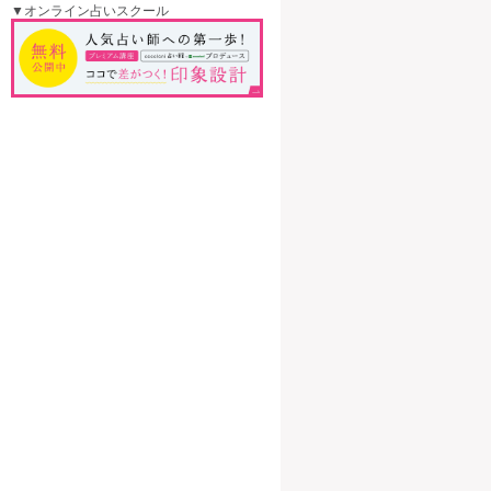
▼オンライン占いスクール