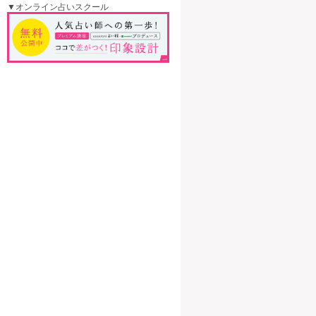
▼オンライン占いスクール