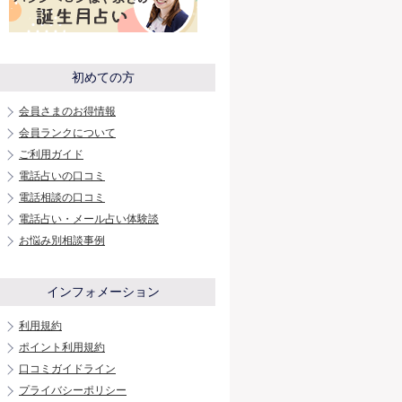
初めての方
会員さまのお得情報
会員ランクについて
ご利用ガイド
電話占いの口コミ
電話相談の口コミ
電話占い・メール占い体験談
お悩み別相談事例
インフォメーション
利用規約
ポイント利用規約
口コミガイドライン
プライバシーポリシー