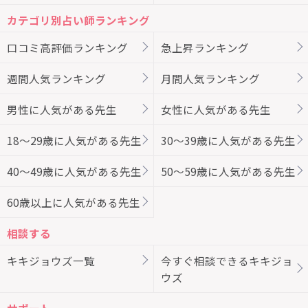
カテゴリ別占い師ランキング
口コミ高評価ランキング
急上昇ランキング
週間人気ランキング
月間人気ランキング
男性に人気がある先生
女性に人気がある先生
18～29歳に人気がある先生
30～39歳に人気がある先生
40～49歳に人気がある先生
50～59歳に人気がある先生
60歳以上に人気がある先生
相談する
キキジョウズ一覧
今すぐ相談できるキキジョ
ウズ