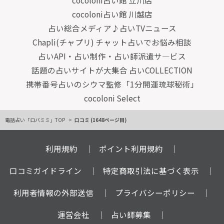
cocoloni占い館 川越店
占い総合メディア♪占いTVニュース
Chapli(チャプリ) チャット占いでお悩み相談
占いAPI・占い制作・占い師派遣サ―ビス
話題の占いサイトが大集合 占いCOLLECTION
携帯番号占いのシウマ監修「1分開運琉球秘術」
cocoloni Select
電話占い「ロバミミ」TOP
口コミ (1648ページ目)
利用規約
ポイント利用規約
口コミガイドライン
特定商取引法に基づく表示
利用者情報の外部送信
プライバシーポリシー
運営会社
占い師募集