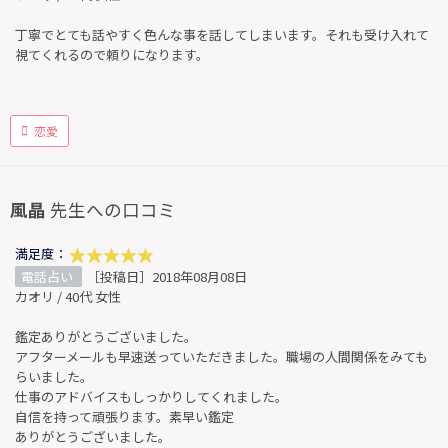
丁寧でとても話やすく色んな事を話してしまいます。それも受け入れて
視てくれるので頼りになります。
恋愛
風晶
先生への口コミ
満足度：
電話占い
［投稿日］2018年08月08日
カオリ / 40代 女性
鑑定ありがとうございました。
アフターメールも早速送っていただきました。職場の人間関係をみても
らいました。
仕事のアドバイスもしっかりしてくれました。
自信を持って頑張ります。素早い鑑定
ありがとうございました。