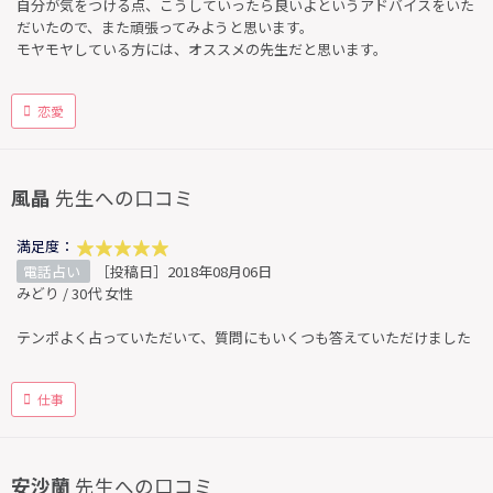
自分が気をつける点、こうしていったら良いよというアドバイスをいた
だいたので、また頑張ってみようと思います。
モヤモヤしている方には、オススメの先生だと思います。
恋愛
風晶
先生への口コミ
満足度：
電話占い
［投稿日］2018年08月06日
みどり / 30代 女性
テンポよく占っていただいて、質問にもいくつも答えていただけました
仕事
安沙蘭
先生への口コミ