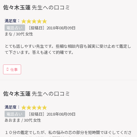
佐々木玉蓮
先生への口コミ
満足度：
電話占い
［投稿日］2018年08月09日
まな / 30代 女性
とても話しやすい先生です。些細な相談内容も誠実に受け止めて鑑定し
て下さいます。答えも速くて的確です。
仕事
佐々木玉蓮
先生への口コミ
満足度：
電話占い
［投稿日］2018年08月09日
あおまま / 30代 女性
１０分の鑑定でしたが、私の悩みの芯の部分を短時間でほぐしてくださ