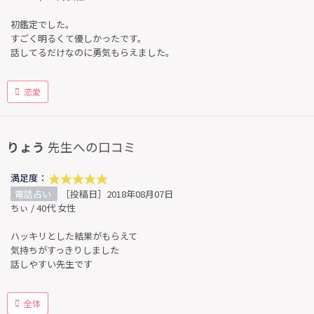
初鑑定でした。
すごく明るくて優しかったです。
話してるだけなのに勇気もらえました。
恋愛
りょう
先生への口コミ
満足度：
電話占い
［投稿日］2018年08月07日
ちぃ / 40代 女性
ハッキリとした結果がもらえて
気持ちがすっきりしました
話しやすい先生です
全体