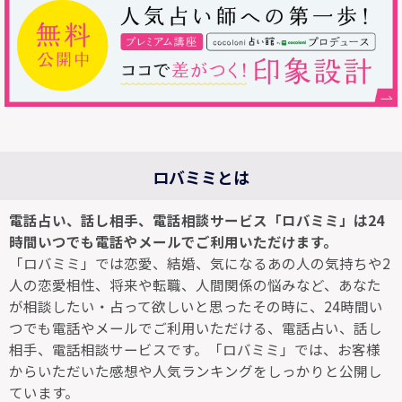
ロバミミとは
電話占い、話し相手、電話相談サービス「ロバミミ」は24
時間いつでも電話やメールでご利用いただけます。
「ロバミミ」では恋愛、結婚、気になるあの人の気持ちや2
人の恋愛相性、将来や転職、人間関係の悩みなど、あなた
が相談したい・占って欲しいと思ったその時に、24時間い
つでも電話やメールでご利用いただける、電話占い、話し
相手、電話相談サービスです。「ロバミミ」では、お客様
からいただいた感想や人気ランキングをしっかりと公開し
ています。