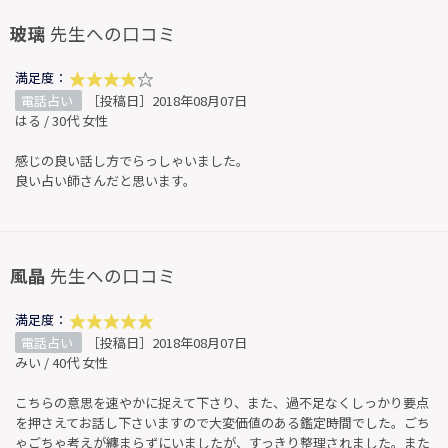
玻璃
先生への口コミ
満足度：
電話占い
［投稿日］2018年08月07日
はる / 30代 女性
感じの良い話し方でらっしゃいました。
良い占い師さんだと思います。
風晶
先生への口コミ
満足度：
電話占い
［投稿日］2018年08月07日
みい / 40代 女性
こちらの意思を速やかに捉えて下さり、また、過不足なくしっかり要点
を押さえてお話し下さいますので大変価値のある鑑定時間でした。ごち
ゃごちゃ考えが纏まらずにいましたが、すっきり整理されました。また