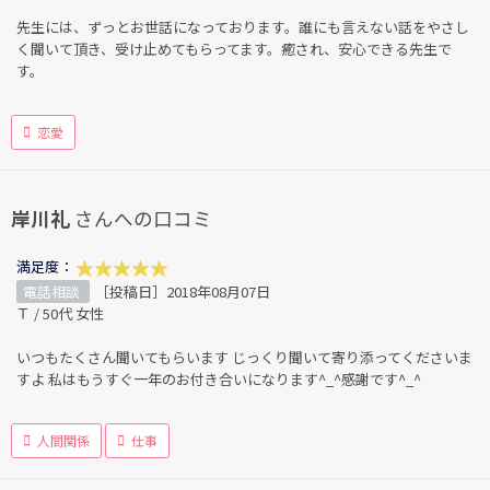
先生には、ずっとお世話になっております。誰にも言えない話をやさし
く聞いて頂き、受け止めてもらってます。癒され、安心できる先生で
す。
恋愛
岸川礼
さんへの口コミ
満足度：
電話相談
［投稿日］2018年08月07日
Ｔ / 50代 女性
いつもたくさん聞いてもらいます じっくり聞いて寄り添ってくださいま
すよ 私はもうすぐ一年のお付き合いになります^_^感謝です^_^
人間関係
仕事