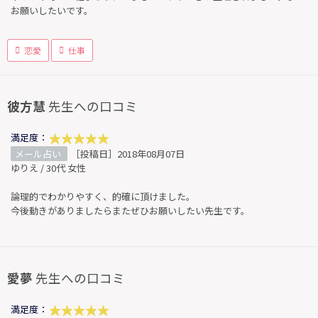
お願いしたいです。
恋愛
仕事
彼方慧
先生への口コミ
満足度：
メール占い
［投稿日］2018年08月07日
ゆりえ / 30代 女性
論理的でわかりやすく、的確に頂けました。
今後動きがありましたらまたぜひお願いしたい先生です。
愛夢
先生への口コミ
満足度：