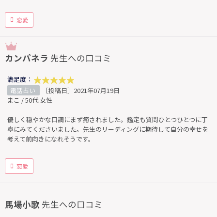
恋愛
カンパネラ
先生への口コミ
満足度：
電話占い
［投稿日］2021年07月19日
まこ / 50代 女性
優しく穏やかな口調にまず癒されました。鑑定も質問ひとつひとつに丁
寧にみてくださいました。先生のリーディングに期待して自分の幸せを
考えて前向きになれそうです。
恋愛
馬場小歌
先生への口コミ