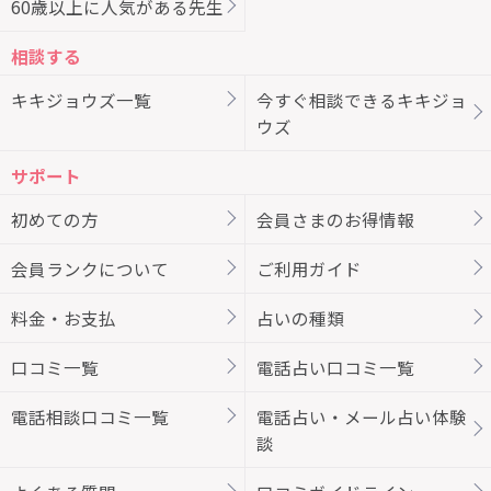
60歳以上に人気がある先生
相談する
キキジョウズ一覧
今すぐ相談できるキキジョ
ウズ
サポート
初めての方
会員さまのお得情報
会員ランクについて
ご利用ガイド
料金・お支払
占いの種類
口コミ一覧
電話占い口コミ一覧
電話相談口コミ一覧
電話占い・メール占い体験
談