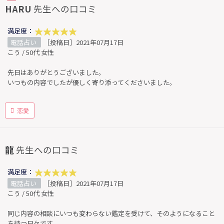
HARU
先生への口コミ
満足度：
電話占い
［投稿日］2021年07月17日
こう / 50代 女性
先日はありがとうございました。
いつもの内容でしたが優しく寄り添ってくださいました。
恋愛
龍
先生への口コミ
満足度：
電話占い
［投稿日］2021年07月17日
こう / 50代 女性
同じ内容の相談にいつも変わらない鑑定を受けて、そのようになること
を待つ日々です。