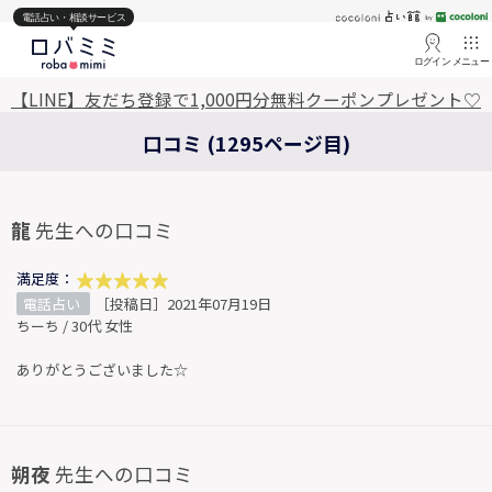
電話占い・相談サービス
ログイン
メニュー
【LINE】友だち登録で1,000円分無料クーポンプレゼント♡
口コミ (1295ページ目)
龍
先生への口コミ
満足度：
電話占い
［投稿日］2021年07月19日
ちーち / 30代 女性
ありがとうございました☆
朔夜
先生への口コミ