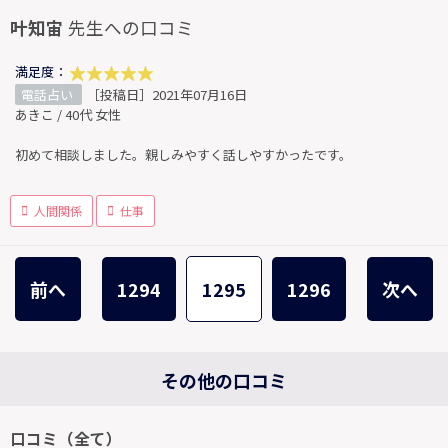
叶知宙
先生への口コミ
満足度：
電話占い
［投稿日］2021年07月16日
あきこ / 40代 女性
初めて相談しました。親しみやすく話しやすかったです。
人間関係
仕事
前へ
1294
1295
1296
次へ
その他の口コミ
口コミ（全て）