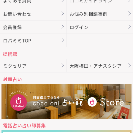
よくある質問
口コミガイドライン
お問い合わせ
お悩み別相談事例
会員登録
ログイン
ロバミミTOP
提携館
ミクセリア
大阪梅田・アナスタシア
対面占い
電話占い占い師募集