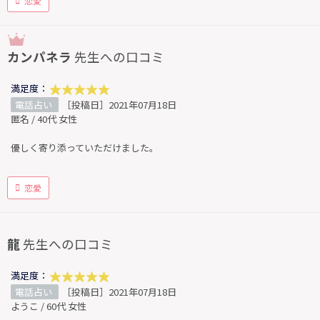
恋愛
カンパネラ
先生への口コミ
満足度：
電話占い
［投稿日］2021年07月18日
匿名 / 40代 女性
優しく寄り添っていただけました。
恋愛
龍
先生への口コミ
満足度：
電話占い
［投稿日］2021年07月18日
ようこ / 60代 女性