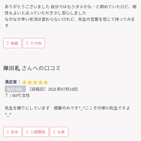
ありがとうございました 自分ではもうダメかな…と諦めていたけど、相
性もよいと占っていただき少し安心しました
なかなか辛い状況は変わらないけれど、先生の言葉を信じて待ってみま
す
結婚
その他
岸川礼
さんへの口コミ
満足度：
電話相談
［投稿日］2021年07月18日
Ｔ / 60代 女性
先生を頼りにしています 感謝のみです^_^ここぞの岸川先生ですよ
^_^
全体
人間関係
仕事