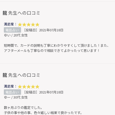
龍
先生への口コミ
満足度：
電話占い
［投稿日］2021年07月18日
ゆい / 20代 女性
短時間で、カードの説明も丁寧にわかりやすくして頂けました！また、
アフターメールも丁寧なので相談できてよかったって思います！
龍
先生への口コミ
満足度：
電話占い
［投稿日］2021年07月18日
ゆー / 30代 女性
数ヶ月ぶりの鑑定でした。
子供の事や他の事、色々嬉しい結果で良かったです。