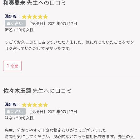
和奏愛未
先生への口コミ
満足度：
電話占い
［投稿日］2021年07月17日
匿名 / 40代 女性
すごくお久しぶりに占っていただきました。気になっていたことをサク
サク占っていただけて良かったです。
恋愛
佐々木玉蓮
先生への口コミ
満足度：
電話占い
［投稿日］2021年07月17日
はな / 50代 女性
先生、分かりやすく丁寧な鑑定ありがとうございました
時間も気にしてくださり、良心的なところも信用出来きます。先生の人