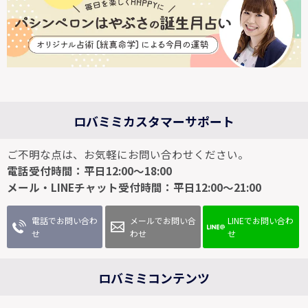
ロバミミカスタマーサポート
ご不明な点は、お気軽にお問い合わせください。
電話受付時間：平日12:00～18:00
メール・LINEチャット受付時間：平日12:00～21:00
電話でお問い合わ
メールでお問い合
LINEでお問い合わ
せ
わせ
せ
ロバミミコンテンツ