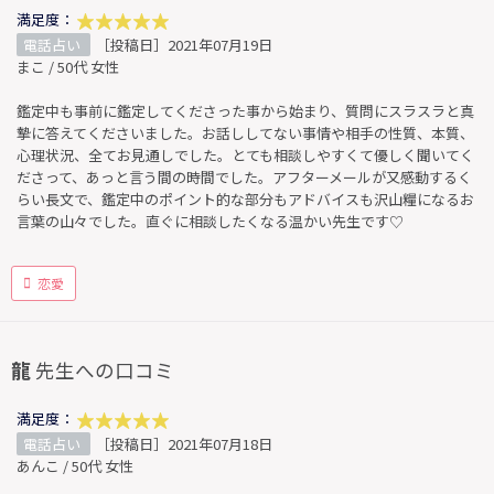
満足度：
電話占い
［投稿日］2021年07月19日
まこ / 50代 女性
鑑定中も事前に鑑定してくださった事から始まり、質問にスラスラと真
摯に答えてくださいました。お話ししてない事情や相手の性質、本質、
心理状況、全てお見通しでした。とても相談しやすくて優しく聞いてく
ださって、あっと言う間の時間でした。アフターメールが又感動するく
らい長文で、鑑定中のポイント的な部分もアドバイスも沢山糧になるお
言葉の山々でした。直ぐに相談したくなる温かい先生です♡
恋愛
龍
先生への口コミ
満足度：
電話占い
［投稿日］2021年07月18日
あんこ / 50代 女性