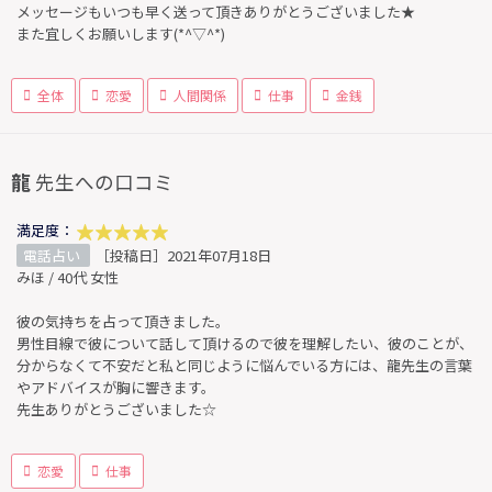
メッセージもいつも早く送って頂きありがとうございました★
また宜しくお願いします(*^▽^*)
全体
恋愛
人間関係
仕事
金銭
龍
先生への口コミ
満足度：
電話占い
［投稿日］2021年07月18日
みほ / 40代 女性
彼の気持ちを占って頂きました。
男性目線で彼について話して頂けるので彼を理解したい、彼のことが、
分からなくて不安だと私と同じように悩んでいる方には、龍先生の言葉
やアドバイスが胸に響きます。
先生ありがとうございました☆
恋愛
仕事