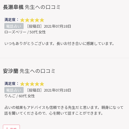
長瀬皐楓
先生への口コミ
満足度：
電話占い
［投稿日］2021年07月18日
ローズベリー / 50代 女性
いつもありがとうございます。長いお付き合いに感謝しています。
安沙蘭
先生への口コミ
満足度：
電話占い
［投稿日］2021年07月18日
りんご / 60代 女性
占いの結果もアドバイスも信頼できる先生だと思います。親身になって
話を聞いてくださるので、心を開いて話すことができます。