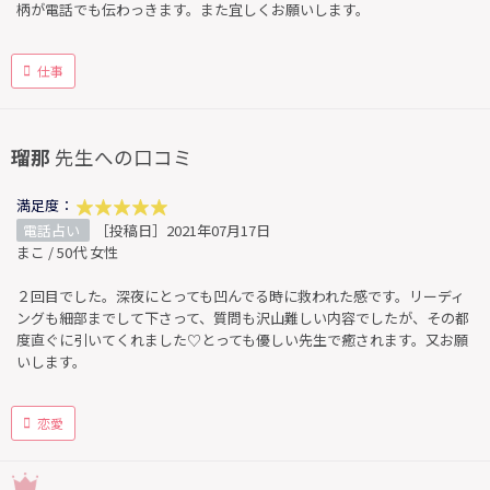
柄が電話でも伝わっきます。また宜しくお願いします。
仕事
瑠那
先生への口コミ
満足度：
電話占い
［投稿日］2021年07月17日
まこ / 50代 女性
２回目でした。深夜にとっても凹んでる時に救われた感です。リーディ
ングも細部までして下さって、質問も沢山難しい内容でしたが、その都
度直ぐに引いてくれました♡とっても優しい先生で癒されます。又お願
いします。
恋愛