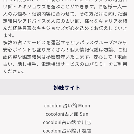
い師・キキジョウズを選ぶことができます。お客様一人一
人のお悩み・相談内容に合わせて、その方だけに向けた鑑
定結果やアドバイスを人気の占い師、様々なキャリアを積
んだ経験豊富なキキジョウズが心を込めてお伝えしていき
ます。
多数の占いサービスを運営するザッパラスグループだから
安心ポイントも盛りだくさん！個人情報保護は勿論、ご相
談内容や鑑定結果は秘密厳守いたします。安心して「電話
占い、話し相手、電話相談サービスのロバミミ」をご利用
ください。
姉妹サイト
cocoloni占い館 Moon
cocoloni占い館 Sun
cocoloni占い館 立川店
cocoloni占い館 川越店