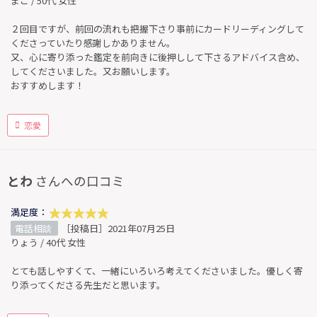
まこ / 50代 女性
２回目ですが、前回の流れも把握下さり事前にカードリーディングして
くださっていたり感謝しかありません。
又、心に寄り添った鑑定を前向きに後押しして下さるアドバイス含め、
してくださいました。又お願いします。
おすすめします！
恋愛
とわ
さんへの口コミ
満足度：
電話相談
［投稿日］2021年07月25日
りょう / 40代 女性
とても話しやすくて、一緒にいろいろ考えてくださいました。優しく寄
り添ってくださる先生だと思います。