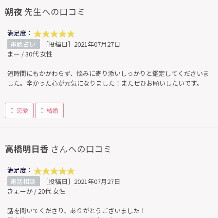
朔夜
先生への口コミ
満足度：
電話占い
［投稿日］2021年07月27日
まー / 30代 女性
短時間にもかかわらず、悩みに寄り添いしっかりと鑑定してくださいま
した。辛かった心が元気になりました！またぜひお願いしたいです。
恋愛
結婚
高橋明日香
さんへの口コミ
満足度：
電話相談
［投稿日］2021年07月27日
きょーか / 20代 女性
話を聞いてくださり、ありがとうございました！