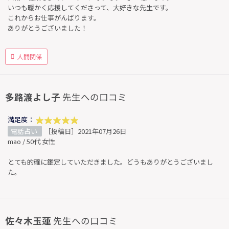
いつも暖かく応援してくださって、大好きな先生です。
これからお仕事がんばります。
ありがとうございました！
人間関係
多路渡よし子
先生への口コミ
満足度：
電話占い
［投稿日］2021年07月26日
mao / 50代 女性
とても的確に鑑定していただきました。どうもありがとうございまし
た。
佐々木玉蓮
先生への口コミ