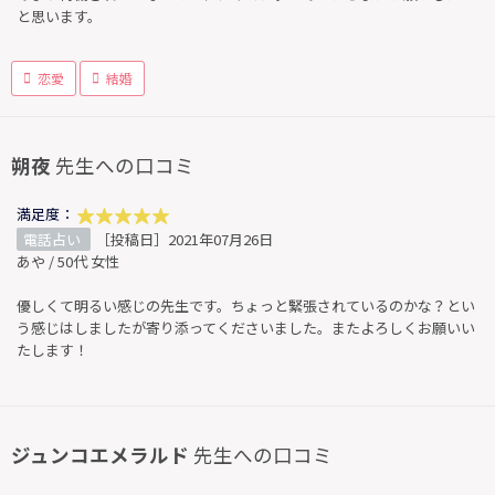
と思います。
恋愛
結婚
朔夜
先生への口コミ
満足度：
電話占い
［投稿日］2021年07月26日
あや / 50代 女性
優しくて明るい感じの先生です。ちょっと緊張されているのかな？とい
う感じはしましたが寄り添ってくださいました。またよろしくお願いい
たします！
ジュンコエメラルド
先生への口コミ