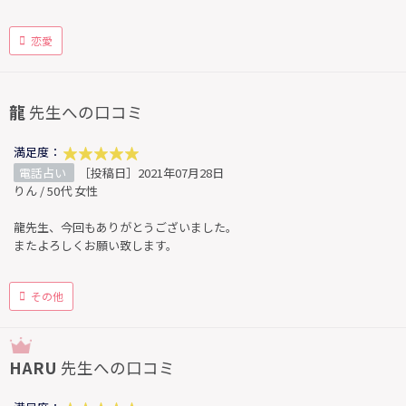
恋愛
龍
先生への口コミ
満足度：
電話占い
［投稿日］2021年07月28日
りん / 50代 女性
龍先生、今回もありがとうございました。
またよろしくお願い致します。
その他
HARU
先生への口コミ