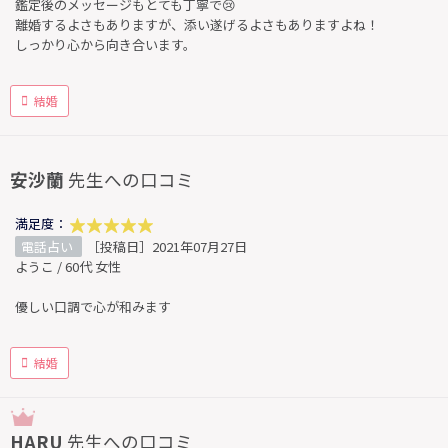
鑑定後のメッセージもとても丁寧で😢
離婚するよさもありますが、添い遂げるよさもありますよね！
しっかり心から向き合います。
結婚
安沙蘭
先生への口コミ
満足度：
電話占い
［投稿日］2021年07月27日
ようこ / 60代 女性
優しい口調で心が和みます
結婚
HARU
先生への口コミ