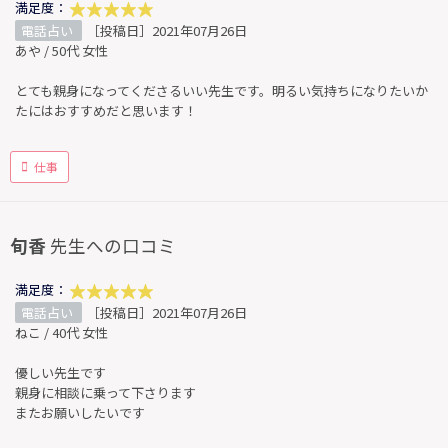
満足度：
電話占い
［投稿日］2021年07月26日
あや / 50代 女性
とても親身になってくださるいい先生です。明るい気持ちになりたいか
たにはおすすめだと思います！
仕事
旬香
先生への口コミ
満足度：
電話占い
［投稿日］2021年07月26日
ねこ / 40代 女性
優しい先生です
親身に相談に乗って下さります
またお願いしたいです