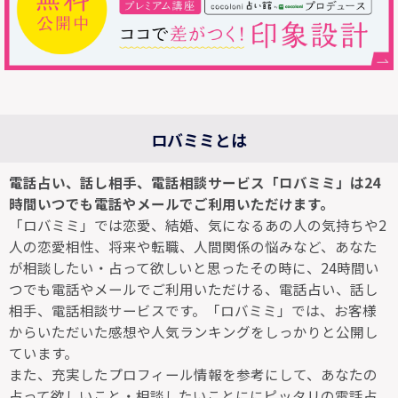
ロバミミとは
電話占い、話し相手、電話相談サービス「ロバミミ」は24
時間いつでも電話やメールでご利用いただけます。
「ロバミミ」では恋愛、結婚、気になるあの人の気持ちや2
人の恋愛相性、将来や転職、人間関係の悩みなど、あなた
が相談したい・占って欲しいと思ったその時に、24時間い
つでも電話やメールでご利用いただける、電話占い、話し
相手、電話相談サービスです。「ロバミミ」では、お客様
からいただいた感想や人気ランキングをしっかりと公開し
ています。
また、充実したプロフィール情報を参考にして、あなたの
占って欲しいこと・相談したいことににピッタリの電話占