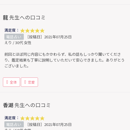
龍
先生への口コミ
満足度：
電話占い
［投稿日］2021年07月25日
えり / 30代 女性
前回とほぼ同じ内容にもかかわらず、私の話もしっかり聞いてくださ
り、鑑定結果も丁寧に説明していただいて安心できました。ありがとう
ございました。
全体
恋愛
香湖
先生への口コミ
満足度：
電話占い
［投稿日］2021年07月25日