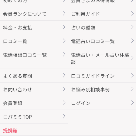
初めての方
会員さまのお得情報
会員ランクについて
ご利用ガイド
料金・お支払
占いの種類
口コミ一覧
電話占い口コミ一覧
電話相談口コミ一覧
電話占い・メール占い体験
談
よくある質問
口コミガイドライン
お問い合わせ
お悩み別相談事例
会員登録
ログイン
ロバミミTOP
提携館