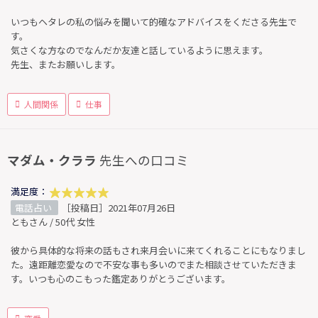
いつもヘタレの私の悩みを聞いて的確なアドバイスをくださる先生で
す。
気さくな方なのでなんだか友達と話しているように思えます。
先生、またお願いします。
人間関係
仕事
マダム・クララ
先生への口コミ
満足度：
電話占い
［投稿日］2021年07月26日
ともさん / 50代 女性
彼から具体的な将来の話もされ来月会いに来てくれることにもなりまし
た。遠距離恋愛なので不安な事も多いのでまた相談させていただきま
す。いつも心のこもった鑑定ありがとうございます。