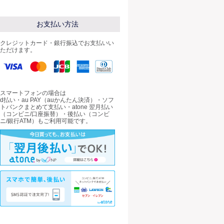
お支払い方法
クレジットカード・銀行振込でお支払いい
ただけます。
スマートフォンの場合は
d払い・au PAY（auかんたん決済）・ソフ
トバンクまとめて支払い・atone 翌月払い
（コンビニ/口座振替）・後払い（コンビ
ニ/銀行ATM）もご利用可能です。