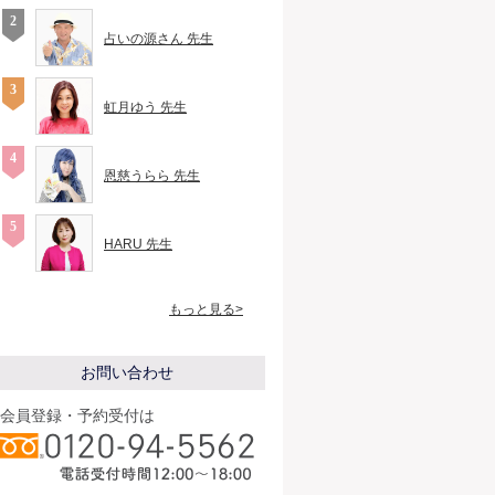
占いの源さん 先生
虹月ゆう 先生
恩慈うらら 先生
HARU 先生
もっと見る>
お問い合わせ
会員登録・予約受付は