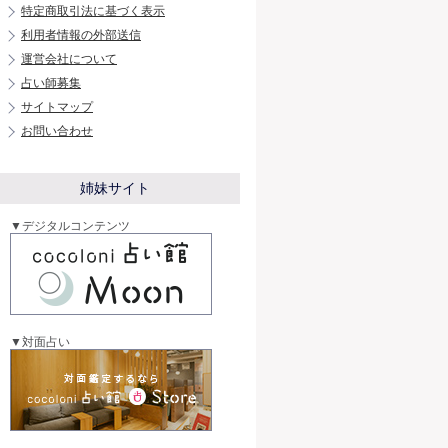
特定商取引法に基づく表示
利用者情報の外部送信
運営会社について
占い師募集
サイトマップ
お問い合わせ
姉妹サイト
▼デジタルコンテンツ
▼対面占い