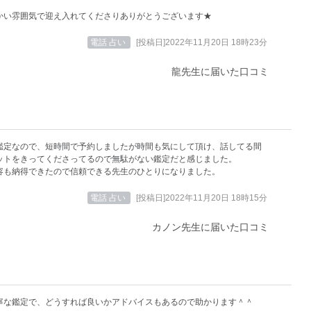
かい雰囲気で迎え入れてくださりありがとうございます★
電話 占い
[投稿日]2022年11月20日 18時23分
龍先生に届いた口コミ
鑑定なので、短時間で予約しましたが時間も気にして頂け、話してる間
ットをきってくださってるので無駄がない鑑定だと感じました。
容も納得できたので信頼できる先生のひとりになりました。
電話 占い
[投稿日]2022年11月20日 18時15分
カノン先生に届いた口コミ
寧な鑑定で、どうすれば良いかアドバイスもあるので助かります＾＾