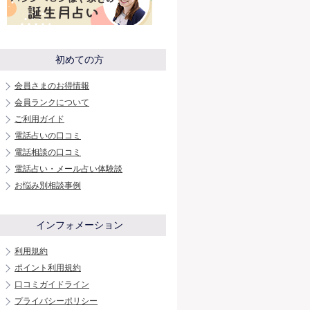
初めての方
会員さまのお得情報
会員ランクについて
ご利用ガイド
電話占いの口コミ
電話相談の口コミ
電話占い・メール占い体験談
お悩み別相談事例
インフォメーション
利用規約
ポイント利用規約
口コミガイドライン
プライバシーポリシー