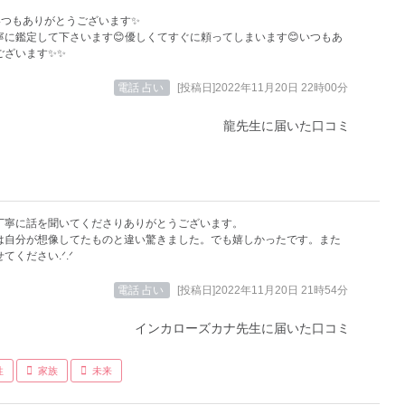
️いつもありがとうございます✨
寧に鑑定して下さいます😊優しくてすぐに頼ってしまいます😊いつもあ
ございます✨✨
電話 占い
[投稿日]2022年11月20日 22時00分
龍先生に届いた口コミ
丁寧に話を聞いてくださりありがとうございます。
は自分が想像してたものと違い驚きました。でも嬉しかったです。また
てください.ᐟ.ᐟ
電話 占い
[投稿日]2022年11月20日 21時54分
インカローズカナ先生に届いた口コミ
性
家族
未来