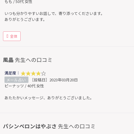
もも / 50代 女性
いつも分かりやすいお話しで、寄り添ってくださいます。
ありがとうございます。
全体
風晶
先生への口コミ
満足度：
メール占い
［投稿日］2023年03月20日
ピーナッツ / 40代 女性
あたたかいメッセージ、ありがとうございました。
パシンペロンはやぶさ
先生への口コミ