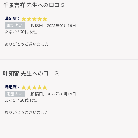
千景吉祥
先生への口コミ
満足度：
電話占い
［投稿日］2023年03月19日
たなか / 20代 女性
ありがとうございました
叶知宙
先生への口コミ
満足度：
電話占い
［投稿日］2023年03月19日
たなか / 20代 女性
ありがとうございました