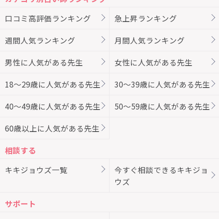
口コミ高評価ランキング
急上昇ランキング
週間人気ランキング
月間人気ランキング
男性に人気がある先生
女性に人気がある先生
18～29歳に人気がある先生
30～39歳に人気がある先生
40～49歳に人気がある先生
50～59歳に人気がある先生
60歳以上に人気がある先生
相談する
キキジョウズ一覧
今すぐ相談できるキキジョ
ウズ
サポート