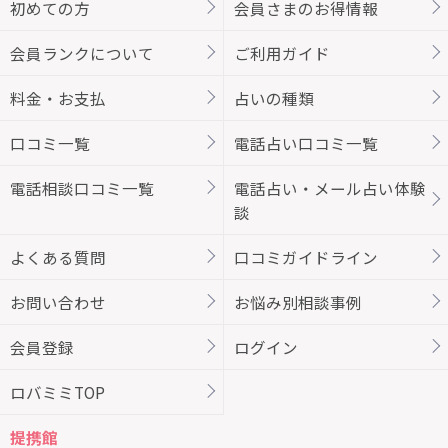
初めての方
会員さまのお得情報
会員ランクについて
ご利用ガイド
料金・お支払
占いの種類
口コミ一覧
電話占い口コミ一覧
電話相談口コミ一覧
電話占い・メール占い体験
談
よくある質問
口コミガイドライン
お問い合わせ
お悩み別相談事例
会員登録
ログイン
ロバミミTOP
提携館