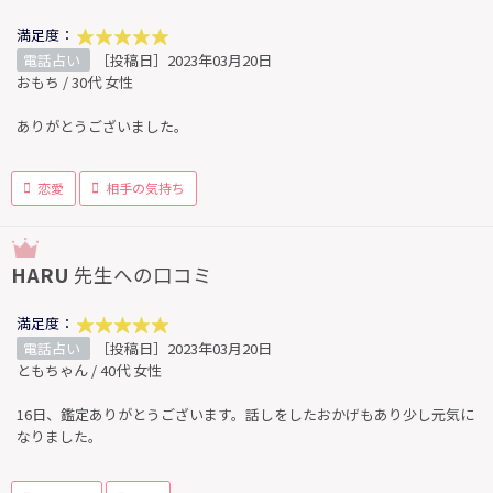
満足度：
電話占い
［投稿日］2023年03月20日
おもち / 30代 女性
ありがとうございました。
恋愛
相手の気持ち
HARU
先生への口コミ
満足度：
電話占い
［投稿日］2023年03月20日
ともちゃん / 40代 女性
16日、鑑定ありがとうございます。話しをしたおかげもあり少し元気に
なりました。