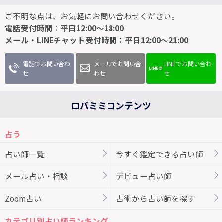
ご不明な点は、お気軽にお問い合わせください。
電話受付時間：平日12:00～18:00
メール・LINEチャット受付時間：平日12:00～21:00
電話でお問い合わ
メールでお問い合
LINEでお問い合わ
せ
わせ
せ
ロバミミコンテンツ
占う
占い師一覧
今すぐ鑑定できる占い師
メール占い・相談
デビュー占い師
Zoom占い
占術から占い師を探す
カテゴリ別占い師ランキング