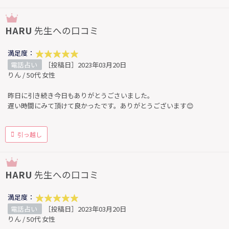
HARU
先生への口コミ
満足度：
電話占い
［投稿日］2023年03月20日
りん / 50代 女性
昨日に引き続き今日もありがとうごさいました。
遅い時間にみて頂けて良かったです。ありがとうございます😊
引っ越し
HARU
先生への口コミ
満足度：
電話占い
［投稿日］2023年03月20日
りん / 50代 女性