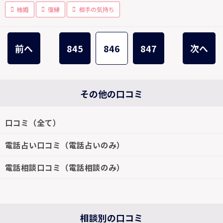
結婚
復縁
相手の気持ち
前へ
845
846
847
次へ
その他の口コミ
口コミ（全て）
電話占い口コミ（電話占いのみ）
電話相談口コミ（電話相談のみ）
相談別の口コミ