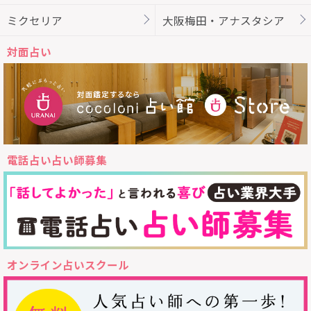
ミクセリア
大阪梅田・アナスタシア
対面占い
電話占い占い師募集
オンライン占いスクール