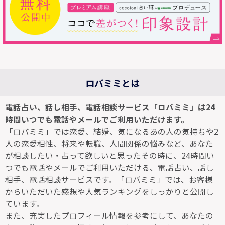
ロバミミとは
電話占い、話し相手、電話相談サービス「ロバミミ」は24
時間いつでも電話やメールでご利用いただけます。
「ロバミミ」では恋愛、結婚、気になるあの人の気持ちや2
人の恋愛相性、将来や転職、人間関係の悩みなど、あなた
が相談したい・占って欲しいと思ったその時に、24時間い
つでも電話やメールでご利用いただける、電話占い、話し
相手、電話相談サービスです。「ロバミミ」では、お客様
からいただいた感想や人気ランキングをしっかりと公開し
ています。
また、充実したプロフィール情報を参考にして、あなたの