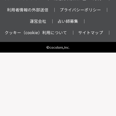
利用者情報の外部送信
プライバシーポリシー
運営会社
占い師募集
クッキー（cookie）利用について
サイトマップ
©cocoloni,Inc.