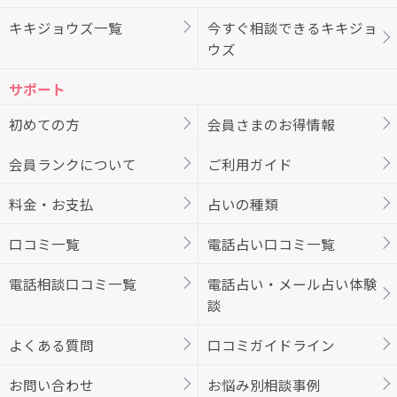
キキジョウズ一覧
今すぐ相談できるキキジョ
ウズ
サポート
初めての方
会員さまのお得情報
会員ランクについて
ご利用ガイド
料金・お支払
占いの種類
口コミ一覧
電話占い口コミ一覧
電話相談口コミ一覧
電話占い・メール占い体験
談
よくある質問
口コミガイドライン
お問い合わせ
お悩み別相談事例