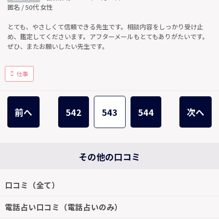
匿名 / 50代 女性
とても、やさしくて信頼できる先生です。相談内容をしっかり受け止
め、鑑定してくださいます。アフターメールもとてもありがたいです。
ぜひ、またお願いしたい先生です。
仕事
前へ
542
543
544
次へ
その他の口コミ
口コミ（全て）
電話占い口コミ（電話占いのみ）