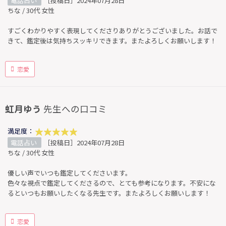
電話占い
［投稿日］2024年07月28日
ちな / 30代 女性
すごくわかりやすく表現してくださりありがとうございました。お話で
きて、鑑定後は気持ちスッキリできます。またよろしくお願いします！
恋愛
虹月ゆう
先生への口コミ
満足度：
電話占い
［投稿日］2024年07月28日
ちな / 30代 女性
優しい声でいつも鑑定してくださいます。
色々な視点で鑑定してくださるので、とても参考になります。不安にな
るといつもお願いしたくなる先生です。またよろしくお願いします！
恋愛