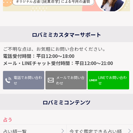
ロバミミカスタマーサポート
ご不明な点は、お気軽にお問い合わせください。
電話受付時間：平日12:00～18:00
メール・LINEチャット受付時間：平日12:00～21:00
電話でお問い合わ
メールでお問い合
LINEでお問い合わ
せ
わせ
せ
ロバミミコンテンツ
占う
占い師一覧
今すぐ鑑定できる占い師