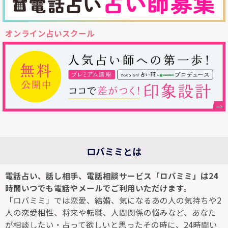
オンライン占いスクール
ロバミミとは
電話占い、話し相手、電話相談サービス「ロバミミ」は24
時間いつでも電話やメールでご利用いただけます。
「ロバミミ」では恋愛、結婚、気になるあの人の気持ちや2
人の恋愛相性、将来や転職、人間関係の悩みなど、あなた
が相談したい・占って欲しいと思ったその時に、24時間い