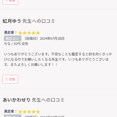
家族
虹月ゆう
先生への口コミ
満足度：
電話占い
［投稿日］2024年07月28日
ちな / 30代 女性
いつもありがとうございます。不安なことも鑑定すると前を向くきっか
けになるのでお願いしたくなる先生です。いつもありがとうございま
す。またよろしくお願いします！！
恋愛
あいかわせり
先生への口コミ
満足度：