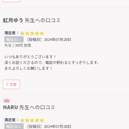
虹月ゆう
先生への口コミ
満足度：
電話占い
［投稿日］2024年07月28日
ちな / 30代 女性
いつもありがとうございます！
深くお話くださるので、電話が終わるとすっきりします。
またよろしくお願いします！
恋愛
HARU
先生への口コミ
満足度：
電話占い
［投稿日］2024年07月28日