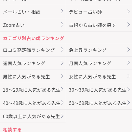
メール占い・相談
デビュー占い師
Zoom占い
占術から占い師を探す
カテゴリ別占い師ランキング
口コミ高評価ランキング
急上昇ランキング
週間人気ランキング
月間人気ランキング
男性に人気がある先生
女性に人気がある先生
18～29歳に人気がある先生
30～39歳に人気がある先生
40～49歳に人気がある先生
50～59歳に人気がある先生
60歳以上に人気がある先生
相談する