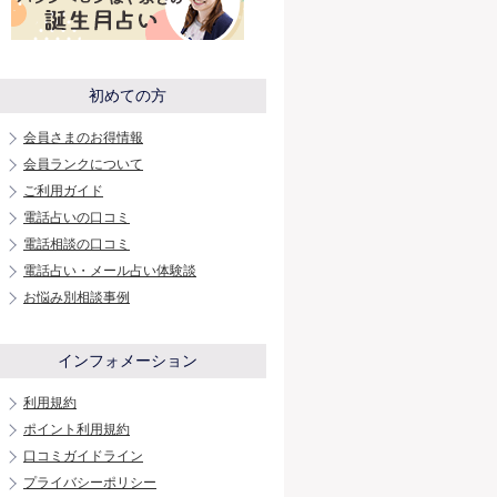
初めての方
会員さまのお得情報
会員ランクについて
ご利用ガイド
電話占いの口コミ
電話相談の口コミ
電話占い・メール占い体験談
お悩み別相談事例
インフォメーション
利用規約
ポイント利用規約
口コミガイドライン
プライバシーポリシー