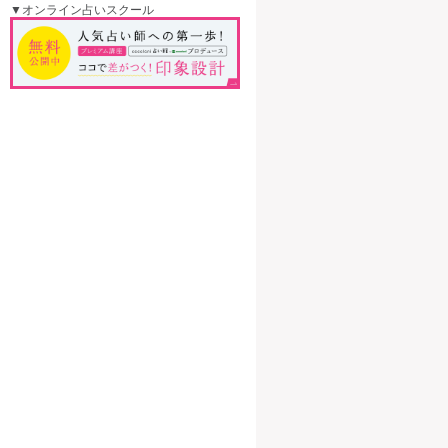
▼オンライン占いスクール