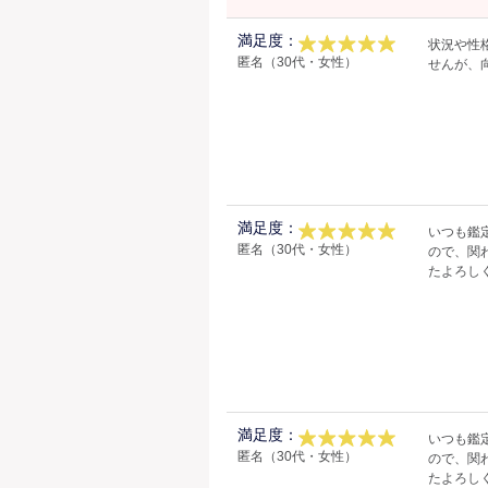
満足度：
状況や性
匿名（30代・女性）
せんが、
満足度：
いつも鑑
匿名（30代・女性）
ので、関
たよろし
満足度：
いつも鑑
匿名（30代・女性）
ので、関
たよろし