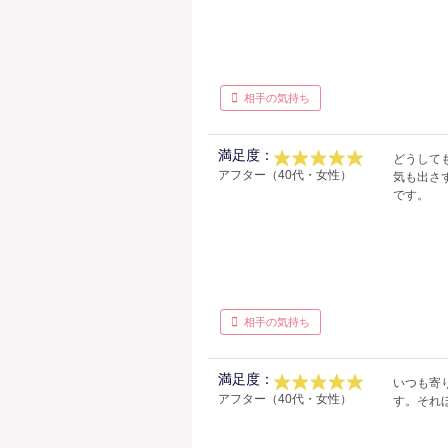
相手の気持ち
満足度：
どうして
アフター（40代・女性）
気も出さ
です。
相手の気持ち
満足度：
いつも寄
アフター（40代・女性）
す。それ