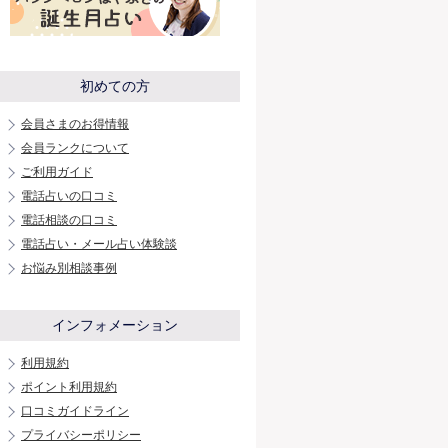
初めての方
会員さまのお得情報
会員ランクについて
ご利用ガイド
電話占いの口コミ
電話相談の口コミ
電話占い・メール占い体験談
お悩み別相談事例
インフォメーション
利用規約
ポイント利用規約
口コミガイドライン
プライバシーポリシー