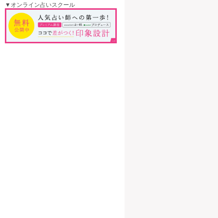
▼オンライン占いスクール