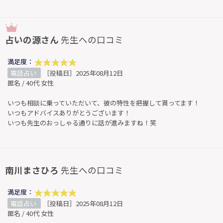
占いの源さん
先生への口コミ
満足度：
電話占い
［投稿日］2025年08月12日
匿名 / 40代 女性
いつも相談に乗っていただいて、彼の特性を把握して貰ってます！
いつもアドバイスありがとうございます！
いつも先生のおっしゃる通りに話が進みますね！笑
南川まさひろ
先生への口コミ
満足度：
電話占い
［投稿日］2025年08月12日
匿名 / 40代 女性