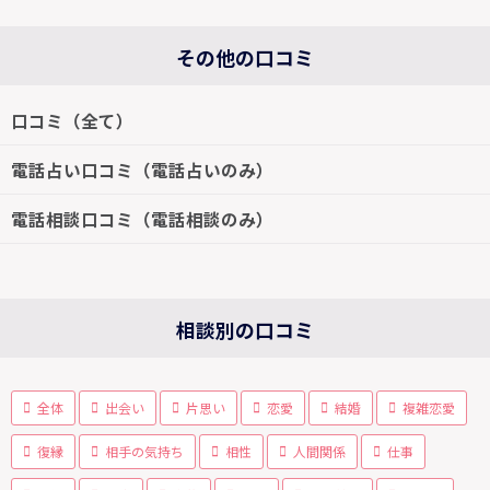
その他の口コミ
口コミ（全て）
電話占い口コミ（電話占いのみ）
電話相談口コミ（電話相談のみ）
相談別の口コミ
全体
出会い
片思い
恋愛
結婚
複雑恋愛
復縁
相手の気持ち
相性
人間関係
仕事