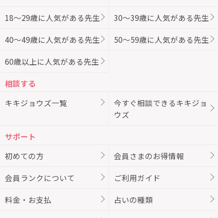
18～29歳に人気がある先生
30～39歳に人気がある先生
40～49歳に人気がある先生
50～59歳に人気がある先生
60歳以上に人気がある先生
相談する
キキジョウズ一覧
今すぐ相談できるキキジョ
ウズ
サポート
初めての方
会員さまのお得情報
会員ランクについて
ご利用ガイド
料金・お支払
占いの種類