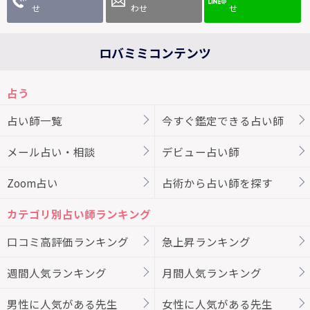
せ
わせ
せ
ロバミミコンテンツ
占う
占い師一覧
今すぐ鑑定できる占い師
メール占い・相談
デビュー占い師
Zoom占い
占術から占い師を探す
カテゴリ別占い師ランキング
口コミ高評価ランキング
急上昇ランキング
週間人気ランキング
月間人気ランキング
男性に人気がある先生
女性に人気がある先生