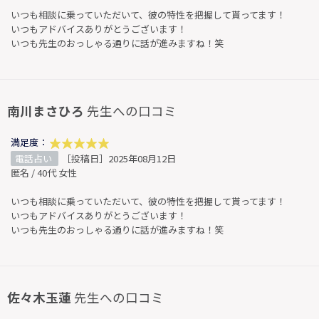
いつも相談に乗っていただいて、彼の特性を把握して貰ってます！
いつもアドバイスありがとうございます！
いつも先生のおっしゃる通りに話が進みますね！笑
南川まさひろ
先生への口コミ
満足度：
電話占い
［投稿日］2025年08月12日
匿名 / 40代 女性
いつも相談に乗っていただいて、彼の特性を把握して貰ってます！
いつもアドバイスありがとうございます！
いつも先生のおっしゃる通りに話が進みますね！笑
佐々木玉蓮
先生への口コミ