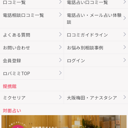
口コミ一覧
電話占い口コミ一覧
電話相談口コミ一覧
電話占い・メール占い体験
談
よくある質問
口コミガイドライン
お問い合わせ
お悩み別相談事例
会員登録
ログイン
ロバミミTOP
提携館
ミクセリア
大阪梅田・アナスタシア
対面占い