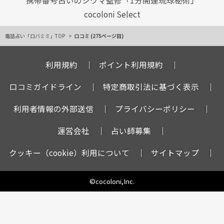
cocoloni Select
電話占い「ロバミミ」TOP
口コミ (275ページ目)
利用規約
ポイント利用規約
口コミガイドライン
特定商取引法に基づく表示
利用者情報の外部送信
プライバシーポリシー
運営会社
占い師募集
クッキー（cookie）利用について
サイトマップ
©cocoloni,Inc.