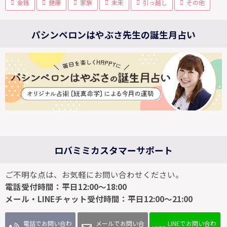
金銭
健康
家族
未来
引っ越し
その他
パシンペロンはやぶさ先生の誕生月占い
ロバミミカスタマーサポート
ご不明な点は、お気軽にお問い合わせください。
電話受付時間：平日12:00～18:00
メール・LINEチャット受付時間：平日12:00～21:00
電話でお問い合わ
メールでお問い合
LINEでお問い合わ