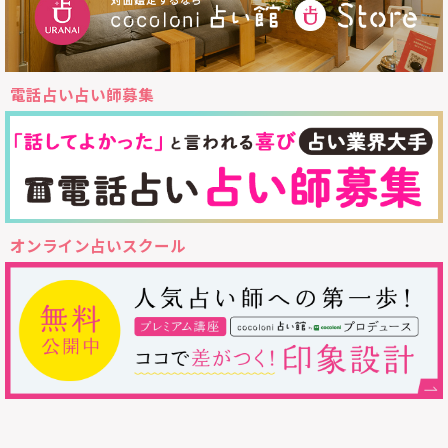
電話占い占い師募集
オンライン占いスクール