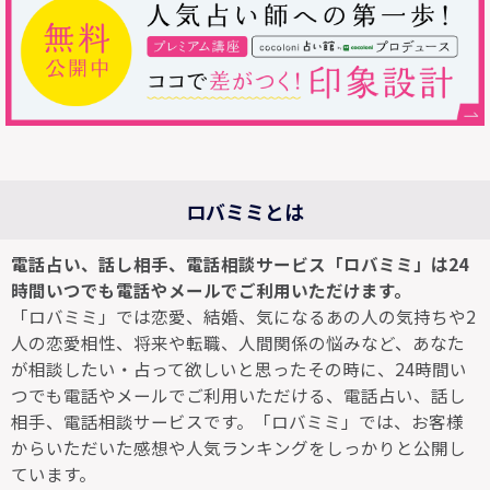
ロバミミとは
電話占い、話し相手、電話相談サービス「ロバミミ」は24
時間いつでも電話やメールでご利用いただけます。
「ロバミミ」では恋愛、結婚、気になるあの人の気持ちや2
人の恋愛相性、将来や転職、人間関係の悩みなど、あなた
が相談したい・占って欲しいと思ったその時に、24時間い
つでも電話やメールでご利用いただける、電話占い、話し
相手、電話相談サービスです。「ロバミミ」では、お客様
からいただいた感想や人気ランキングをしっかりと公開し
ています。