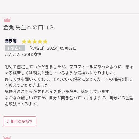
金魚
先生への口コミ
満足度：
電話占い
［投稿日］2025年09月07日
こんこん / 50代 女性
初めて鑑定していただきましたが、プロフィールにあったように、まる
で家族若しくは親友と話しているような気持ちになりました。
優しく話を聞いてくれて、それでいて親身になってカードの結果を詳し
く教えていただきました。
気持ちのこもったアドバイスをいただき、感謝しています。
なかなか難しいですが、自分と向き合っていけるように、自分との会話
を頑張ってみます。
相手の気持ち