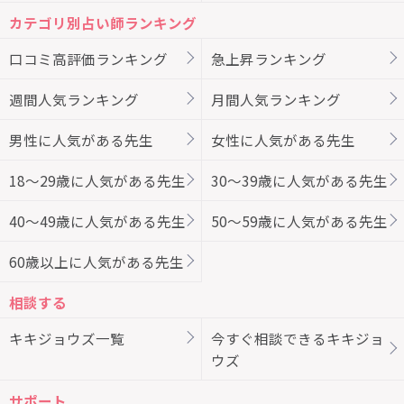
カテゴリ別占い師ランキング
口コミ高評価ランキング
急上昇ランキング
週間人気ランキング
月間人気ランキング
男性に人気がある先生
女性に人気がある先生
18～29歳に人気がある先生
30～39歳に人気がある先生
40～49歳に人気がある先生
50～59歳に人気がある先生
60歳以上に人気がある先生
相談する
キキジョウズ一覧
今すぐ相談できるキキジョ
ウズ
サポート