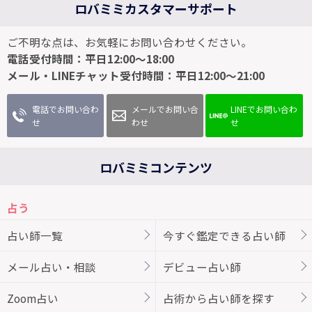
ロバミミカスタマーサポート
ご不明な点は、お気軽にお問い合わせください。
電話受付時間：平日12:00～18:00
メール・LINEチャット受付時間：平日12:00～21:00
電話でお問い合わ
メールでお問い合
LINEでお問い合わ
せ
わせ
せ
ロバミミコンテンツ
占う
占い師一覧
今すぐ鑑定できる占い師
メール占い・相談
デビュー占い師
Zoom占い
占術から占い師を探す