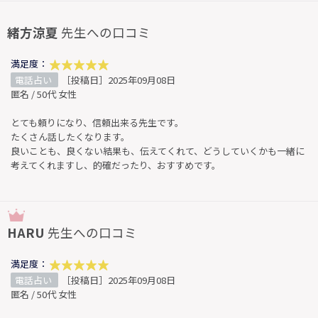
緒方涼夏
先生への口コミ
満足度：
電話占い
［投稿日］2025年09月08日
匿名 / 50代 女性
とても頼りになり、信頼出来る先生です。
たくさん話したくなります。
良いことも、良くない結果も、伝えてくれて、どうしていくかも一緒に
考えてくれますし、的確だったり、おすすめです。
HARU
先生への口コミ
満足度：
電話占い
［投稿日］2025年09月08日
匿名 / 50代 女性