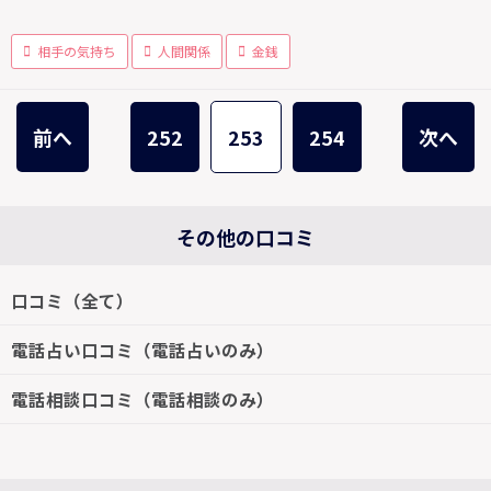
相手の気持ち
人間関係
金銭
前へ
252
253
254
次へ
その他の口コミ
口コミ（全て）
電話占い口コミ（電話占いのみ）
電話相談口コミ（電話相談のみ）