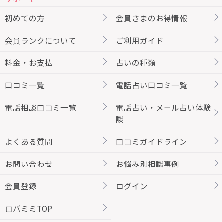
初めての方
会員さまのお得情報
会員ランクについて
ご利用ガイド
料金・お支払
占いの種類
口コミ一覧
電話占い口コミ一覧
電話相談口コミ一覧
電話占い・メール占い体験
談
よくある質問
口コミガイドライン
お問い合わせ
お悩み別相談事例
会員登録
ログイン
ロバミミTOP