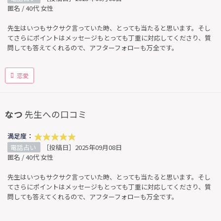
匿名 / 40代 女性
先生はいつもサクサク言っていた時、とっても当たると思います。そし
てさらにポイントはメッセージもとっても丁重に対応してくださり、質
問しても答えてくれるので、アフターフォローも万全です。
恋愛
なつ
先生への口コミ
満足度：
電話占い
［投稿日］2025年09月08日
匿名 / 40代 女性
先生はいつもサクサク言っていた時、とっても当たると思います。そし
てさらにポイントはメッセージもとっても丁重に対応してくださり、質
問しても答えてくれるので、アフターフォローも万全です。