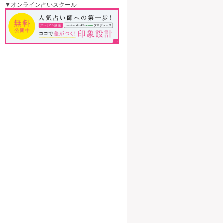
▼オンライン占いスクール