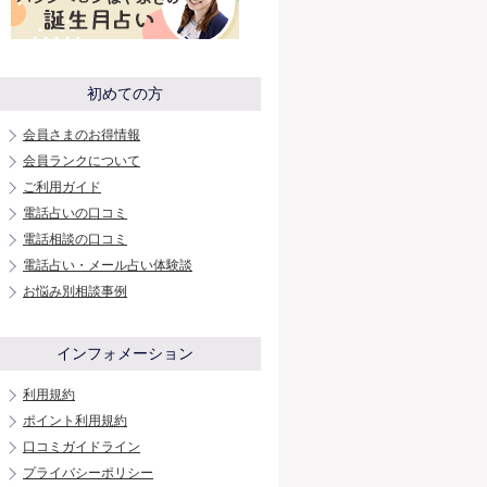
初めての方
会員さまのお得情報
会員ランクについて
ご利用ガイド
電話占いの口コミ
電話相談の口コミ
電話占い・メール占い体験談
お悩み別相談事例
インフォメーション
利用規約
ポイント利用規約
口コミガイドライン
プライバシーポリシー