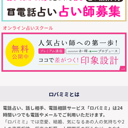
オンライン占いスクール
ロバミミとは
電話占い、話し相手、電話相談サービス「ロバミミ」は24
時間いつでも電話やメールでご利用いただけます。
「ロバミミ」では恋愛、結婚、気になるあの人の気持ちや2