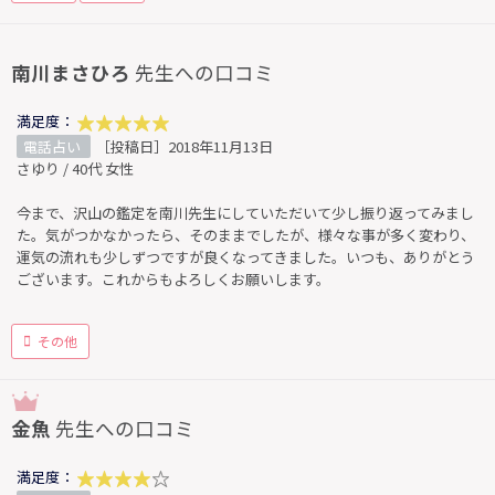
南川まさひろ
先生への口コミ
満足度：
電話占い
［投稿日］2018年11月13日
さゆり / 40代 女性
今まで、沢山の鑑定を南川先生にしていただいて少し振り返ってみまし
た。気がつかなかったら、そのままでしたが、様々な事が多く変わり、
運気の流れも少しずつですが良くなってきました。いつも、ありがとう
ございます。これからもよろしくお願いします。
その他
金魚
先生への口コミ
満足度：