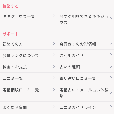
相談する
キキジョウズ一覧
今すぐ相談できるキキジョ
ウズ
サポート
初めての方
会員さまのお得情報
会員ランクについて
ご利用ガイド
料金・お支払
占いの種類
口コミ一覧
電話占い口コミ一覧
電話相談口コミ一覧
電話占い・メール占い体験
談
よくある質問
口コミガイドライン