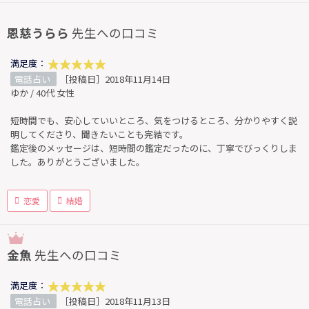
恩慈うらら
先生への口コミ
満足度：
電話占い
［投稿日］2018年11月14日
ゆか / 40代 女性
短時間でも、安心していいところ、気をつけるところ、分かりやすく説
明してくださり、聞きたいことも完結です。
鑑定後のメッセージは、短時間の鑑定だったのに、丁寧でびっくりしま
した。ありがとうございました。
恋愛
結婚
金魚
先生への口コミ
満足度：
電話占い
［投稿日］2018年11月13日