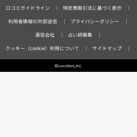
口コミガイドライン
特定商取引法に基づく表示
利用者情報の外部送信
プライバシーポリシー
運営会社
占い師募集
クッキー（cookie）利用について
サイトマップ
©cocoloni,Inc.