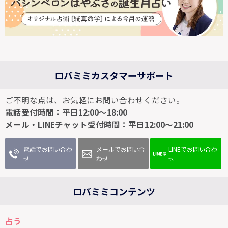
ロバミミカスタマーサポート
ご不明な点は、お気軽にお問い合わせください。
電話受付時間：平日12:00～18:00
メール・LINEチャット受付時間：平日12:00～21:00
電話でお問い合わ
メールでお問い合
LINEでお問い合わ
せ
わせ
せ
ロバミミコンテンツ
占う