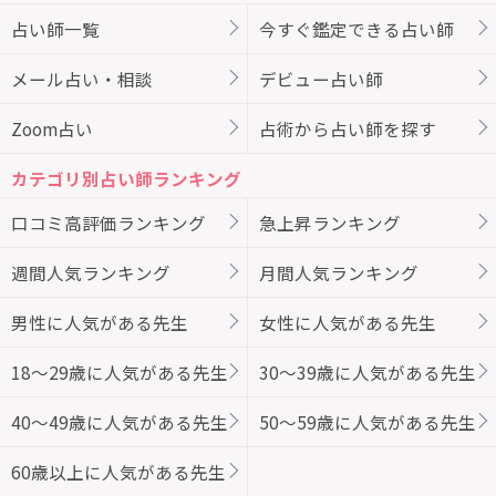
占い師一覧
今すぐ鑑定できる占い師
メール占い・相談
デビュー占い師
Zoom占い
占術から占い師を探す
カテゴリ別占い師ランキング
口コミ高評価ランキング
急上昇ランキング
週間人気ランキング
月間人気ランキング
男性に人気がある先生
女性に人気がある先生
18～29歳に人気がある先生
30～39歳に人気がある先生
40～49歳に人気がある先生
50～59歳に人気がある先生
60歳以上に人気がある先生