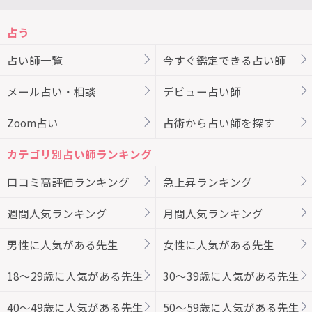
占う
占い師一覧
今すぐ鑑定できる占い師
メール占い・相談
デビュー占い師
Zoom占い
占術から占い師を探す
カテゴリ別占い師ランキング
口コミ高評価ランキング
急上昇ランキング
週間人気ランキング
月間人気ランキング
男性に人気がある先生
女性に人気がある先生
18～29歳に人気がある先生
30～39歳に人気がある先生
40～49歳に人気がある先生
50～59歳に人気がある先生