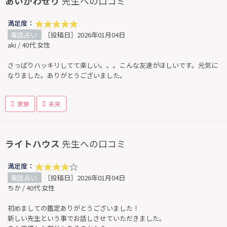
あいかわせり
先生への口コミ
満足度：
電話占い
［投稿日］2026年01月04日
aki / 40代 女性
さっぱりハッキリしてて楽しい。。。こんな友達がほしいです。元気に
なりました。ありがとうございました。
家族
未来
ライトハウス
先生への口コミ
満足度：
電話占い
［投稿日］2026年01月04日
ちか / 40代 女性
初めましての鑑定ありがとうございました！
新しい先生という事でお話しさせていただきました。