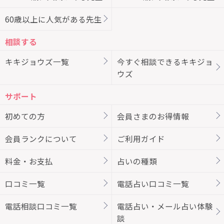
60歳以上に人気がある先生
相談する
キキジョウズ一覧
今すぐ相談できるキキジョ
ウズ
サポート
初めての方
会員さまのお得情報
会員ランクについて
ご利用ガイド
料金・お支払
占いの種類
口コミ一覧
電話占い口コミ一覧
電話相談口コミ一覧
電話占い・メール占い体験
談