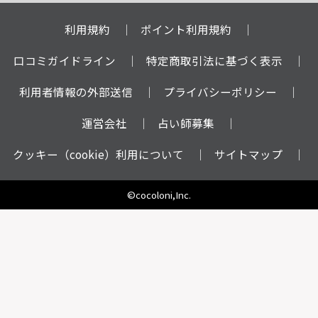
利用規約
ポイント利用規約
口コミガイドライン
特定商取引法に基づく表示
利用者情報の外部送信
プライバシーポリシー
運営会社
占い師募集
クッキー（cookie）利用について
サイトマップ
©cocoloni,Inc.