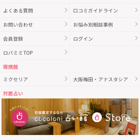
よくある質問
口コミガイドライン
お問い合わせ
お悩み別相談事例
会員登録
ログイン
ロバミミTOP
提携館
ミクセリア
大阪梅田・アナスタシア
対面占い