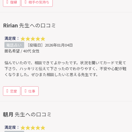
復縁
相手の気持ち
Ririan
先生への口コミ
満足度：
電話占い
［投稿日］2026年01月04日
匿名希望 / 40代 女性
悩んでいたので、相談できてよかったです。状況を聞いてカードで見て
下さり、ハッキリと伝えて下さったのでわかりやすく、不安や心配が軽
くなりました。ぜひまた相談したいと思える先生です。
恋愛
仕事
朝月
先生への口コミ
満足度：