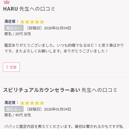
HARU
先生への口コミ
満足度：
電話占い
［投稿日］2026年01月04日
匿名 / 20代 女性
鑑定ありがとうございました。いつも的確でなるほど！と思う事ばかり
です。またよろしくお願いします。ありがとうございました！
恋愛
スピリチュアルカウンセラーあい
先生への口コミ
満足度：
電話占い
［投稿日］2026年01月04日
匿名 / 40代 女性
パパッと鑑定内容を教えてくださいます。最初は驚かれるかもですが私