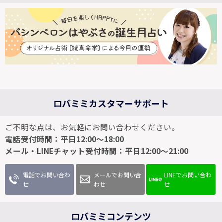
ロバミミカスタマーサポート
ご不明な点は、お気軽にお問い合わせください。
電話受付時間：平日12:00～18:00
メール・LINEチャット受付時間：平日12:00～21:00
電話でお問い合わ
メールでお問い合
LINEでお問い合わ
せ
わせ
せ
ロバミミコンテンツ