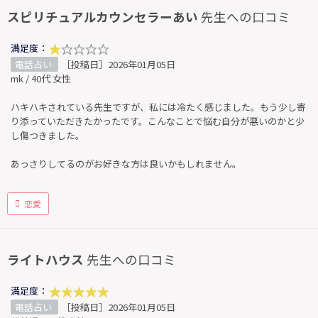
スピリチュアルカウンセラーあい
先生への口コミ
満足度：
電話占い
［投稿日］2026年01月05日
mk / 40代 女性
ハキハキされている先生ですが、私には冷たく感じました。もう少し寄
り添っていただきたかったです。こんなことで悩む自分が悪いのかと少
し傷つきました。
あっさりしてるのがお好きな方は良いかもしれません。
恋愛
ライトハウス
先生への口コミ
満足度：
電話占い
［投稿日］2026年01月05日