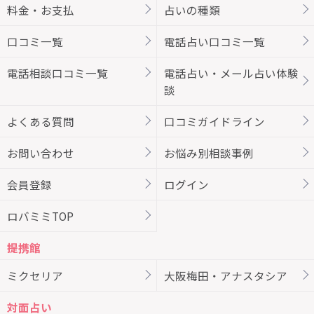
料金・お支払
占いの種類
口コミ一覧
電話占い口コミ一覧
電話相談口コミ一覧
電話占い・メール占い体験
談
よくある質問
口コミガイドライン
お問い合わせ
お悩み別相談事例
会員登録
ログイン
ロバミミTOP
提携館
ミクセリア
大阪梅田・アナスタシア
対面占い