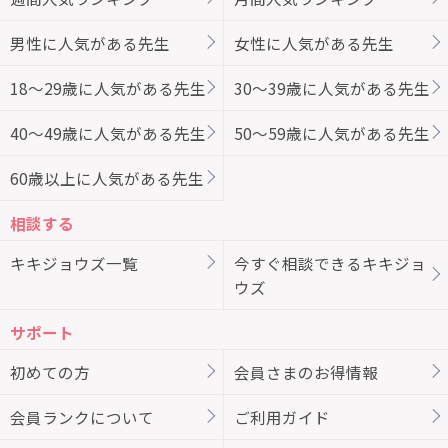
男性に人気がある先生
女性に人気がある先生
18～29歳に人気がある先生
30～39歳に人気がある先生
40～49歳に人気がある先生
50～59歳に人気がある先生
60歳以上に人気がある先生
相談する
キキジョウズ一覧
今すぐ相談できるキキジョ
ウズ
サポート
初めての方
会員さまのお得情報
会員ランクについて
ご利用ガイド