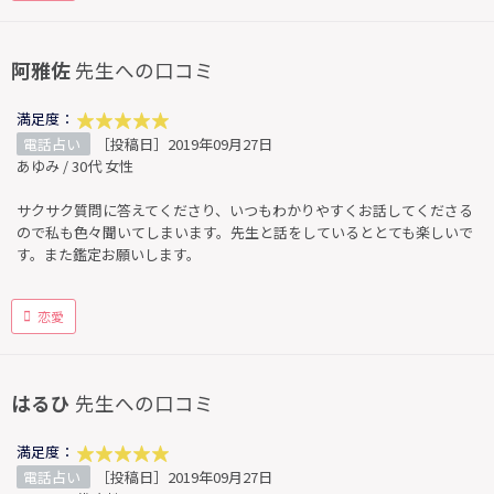
阿雅佐
先生への口コミ
満足度：
電話占い
［投稿日］2019年09月27日
あゆみ / 30代 女性
サクサク質問に答えてくださり、いつもわかりやすくお話してくださる
ので私も色々聞いてしまいます。先生と話をしているととても楽しいで
す。また鑑定お願いします。
恋愛
はるひ
先生への口コミ
満足度：
電話占い
［投稿日］2019年09月27日