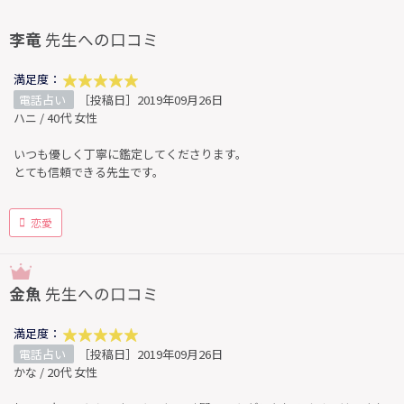
李竜
先生への口コミ
満足度：
電話占い
［投稿日］2019年09月26日
ハニ / 40代 女性
いつも優しく丁寧に鑑定してくださります。
とても信頼できる先生です。
恋愛
金魚
先生への口コミ
満足度：
電話占い
［投稿日］2019年09月26日
かな / 20代 女性