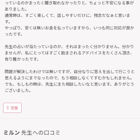
っているのかまったく聞き取れなかったりと、ちょっと不安になる事が
ありました。
通常時は、すごく楽しくて、話しやすいだけに、残念だなぁと思いま
す。
やっぱり、安くは無いお金を払っていますから、いつも同じ対応が良か
ったです。
先生の占いが当たっているのか、それはまったく分かりません。分かり
ませんが、私にとってはすごく励まされるアドバイスをたくさん頂き、
有り難かったです。
問題が解決したわけでは無いですが、自分なりに答えを出して行こうと
思えるようにまでなったので、もう相談しなくてすむかもしれません。
でも、もしもの時は、先生にまた相談したいなと思います。ありがとう
ございました。
恋愛
ミルン
先生への口コミ