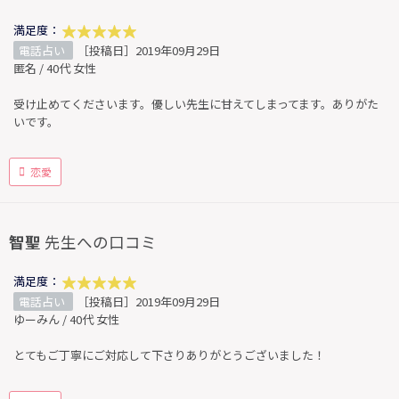
満足度：
電話占い
［投稿日］2019年09月29日
匿名 / 40代 女性
受け止めてくださいます。優しい先生に甘えてしまってます。ありがた
いです。
恋愛
智聖
先生への口コミ
満足度：
電話占い
［投稿日］2019年09月29日
ゆーみん / 40代 女性
とてもご丁寧にご対応して下さりありがとうございました！