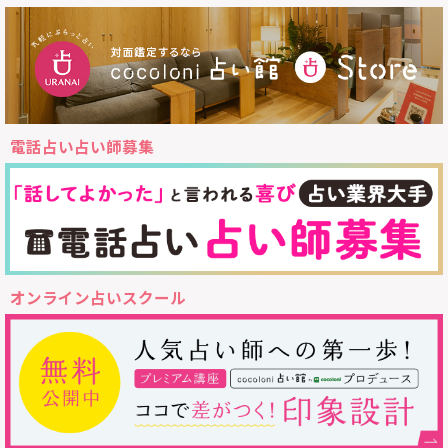
電話占い占い師募集
オンライン占いスクール