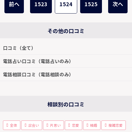
前へ
1523
1524
1525
次へ
その他の口コミ
口コミ（全て）
電話占い口コミ（電話占いのみ）
電話相談口コミ（電話相談のみ）
相談別の口コミ
全体
出会い
片思い
恋愛
結婚
複雑恋愛