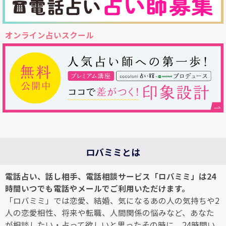
オンライン占いスクール
ロバミミとは
電話占い、話し相手、電話相談サービス「ロバミミ」は24
時間いつでも電話やメールでご利用いただけます。
「ロバミミ」では恋愛、結婚、気になるあの人の気持ちや2
人の恋愛相性、将来や転職、人間関係の悩みなど、あなた
が相談したい・占って欲しいと思ったその時に、24時間い