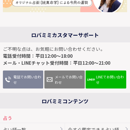
ロバミミカスタマーサポート
ご不明な点は、お気軽にお問い合わせください。
電話受付時間：平日12:00～18:00
メール・LINEチャット受付時間：平日12:00～21:00
電話でお問い合わ
メールでお問い合
LINEでお問い合わ
せ
わせ
せ
ロバミミコンテンツ
占う
占い師一覧
今すぐ鑑定できる占い師