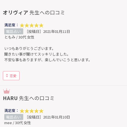
オリヴィア
先生への口コミ
満足度：
電話占い
［投稿日］2021年01月11日
ともみ / 30代 女性
いつもありがとうございます。
聞きたい事が聞けてスッキリしました。
不安な事もありますが、楽しんでいこうと思います。
恋愛
HARU
先生への口コミ
満足度：
電話占い
［投稿日］2021年01月10日
mee / 30代 女性