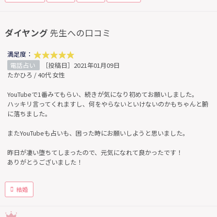
ダイヤング
先生への口コミ
満足度：
電話占い
［投稿日］2021年01月09日
たかひろ / 40代 女性
YouTubeで1番みてもらい、続きが気になり初めてお願いしました。
ハッキリ言ってくれますし、何をやらないといけないのかもちゃんと腑
に落ちました。
またYouTubeも占いも、困った時にお願いしようと思いました。
昨日が凄い堕ちてしまったので、元気になれて良かったです！
ありがとうございました！
結婚