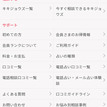
キキジョウズ一覧
今すぐ相談できるキキジョ
ウズ
サポート
初めての方
会員さまのお得情報
会員ランクについて
ご利用ガイド
料金・お支払
占いの種類
口コミ一覧
電話占い口コミ一覧
電話相談口コミ一覧
電話占い・メール占い体験
談
よくある質問
口コミガイドライン
お問い合わせ
お悩み別相談事例