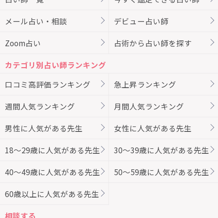
メール占い・相談
デビュー占い師
Zoom占い
占術から占い師を探す
カテゴリ別占い師ランキング
口コミ高評価ランキング
急上昇ランキング
週間人気ランキング
月間人気ランキング
男性に人気がある先生
女性に人気がある先生
18～29歳に人気がある先生
30～39歳に人気がある先生
40～49歳に人気がある先生
50～59歳に人気がある先生
60歳以上に人気がある先生
相談する