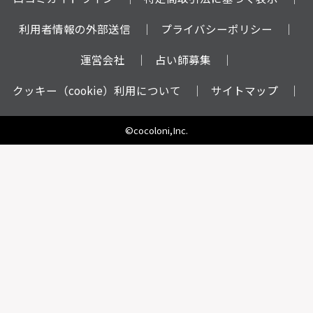
利用者情報の外部送信
プライバシーポリシー
運営会社
占い師募集
クッキー（cookie）利用について
サイトマップ
©cocoloni,Inc.