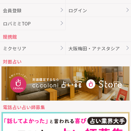
会員登録
ログイン
ロバミミTOP
提携館
ミクセリア
大阪梅田・アナスタシア
対面占い
電話占い占い師募集