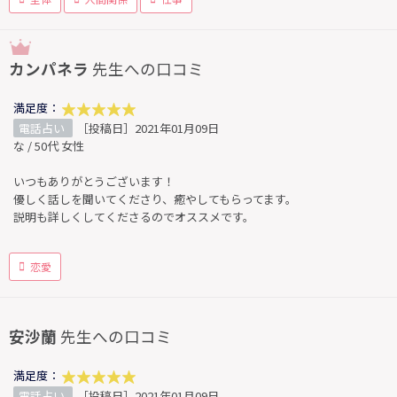
カンパネラ
先生への口コミ
満足度：
電話占い
［投稿日］2021年01月09日
な / 50代 女性
いつもありがとうございます！
優しく話しを聞いてくださり、癒やしてもらってます。
説明も詳しくしてくださるのでオススメです。
恋愛
安沙蘭
先生への口コミ
満足度：
電話占い
［投稿日］2021年01月09日