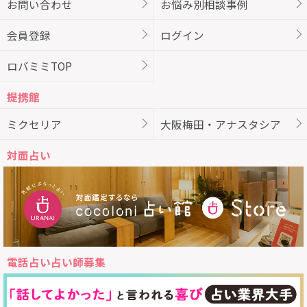
お問い合わせ
お悩み別相談事例
会員登録
ログイン
ロバミミTOP
提携館
ミクセリア
大阪梅田・アナスタシア
対面占い
電話占い占い師募集