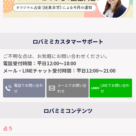
ロバミミカスタマーサポート
ご不明な点は、お気軽にお問い合わせください。
電話受付時間：平日12:00～18:00
メール・LINEチャット受付時間：平日12:00～21:00
電話でお問い合わ
メールでお問い合
LINEでお問い合わ
せ
わせ
せ
ロバミミコンテンツ
占う