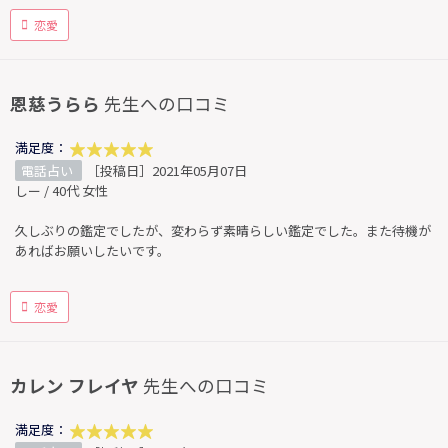
恋愛
恩慈うらら
先生への口コミ
満足度：
電話占い
［投稿日］2021年05月07日
しー / 40代 女性
久しぶりの鑑定でしたが、変わらず素晴らしい鑑定でした。また待機が
あればお願いしたいです。
恋愛
カレン フレイヤ
先生への口コミ
満足度：