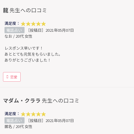
龍
先生への口コミ
満足度：
電話占い
［投稿日］2021年05月07日
なお / 20代 女性
レスポンス早いです！
あととても元気をもらいました。
ありがとうございました！
恋愛
マダム・クララ
先生への口コミ
満足度：
電話占い
［投稿日］2021年05月07日
匿名 / 20代 女性