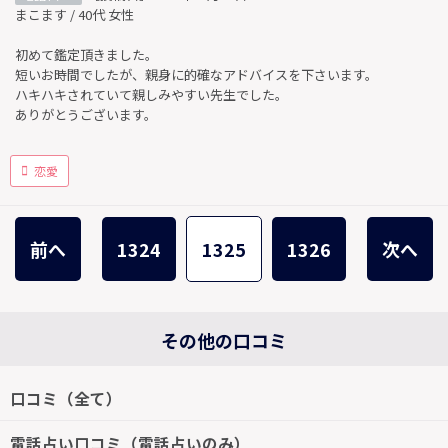
まこます / 40代 女性
初めて鑑定頂きました。
短いお時間でしたが、親身に的確なアドバイスを下さいます。
ハキハキされていて親しみやすい先生でした。
ありがとうございます。
恋愛
前へ
1324
1325
1326
次へ
その他の口コミ
口コミ（全て）
電話占い口コミ（電話占いのみ）