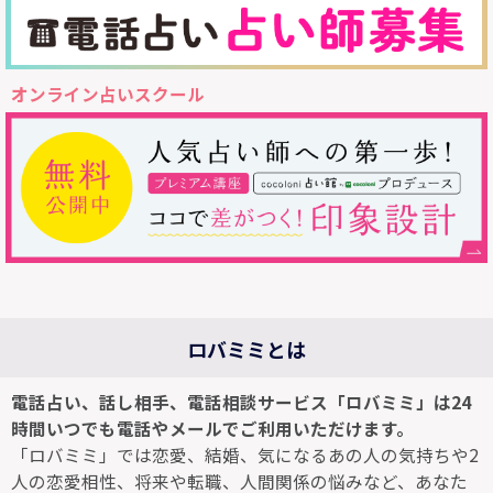
オンライン占いスクール
ロバミミとは
電話占い、話し相手、電話相談サービス「ロバミミ」は24
時間いつでも電話やメールでご利用いただけます。
「ロバミミ」では恋愛、結婚、気になるあの人の気持ちや2
人の恋愛相性、将来や転職、人間関係の悩みなど、あなた