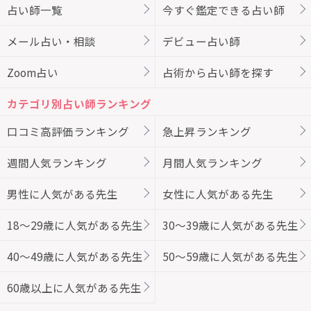
占い師一覧
今すぐ鑑定できる占い師
メール占い・相談
デビュー占い師
Zoom占い
占術から占い師を探す
カテゴリ別占い師ランキング
口コミ高評価ランキング
急上昇ランキング
週間人気ランキング
月間人気ランキング
男性に人気がある先生
女性に人気がある先生
18～29歳に人気がある先生
30～39歳に人気がある先生
40～49歳に人気がある先生
50～59歳に人気がある先生
60歳以上に人気がある先生