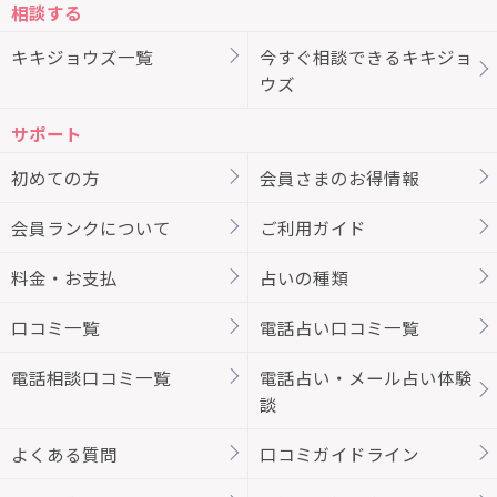
相談する
キキジョウズ一覧
今すぐ相談できるキキジョ
ウズ
サポート
初めての方
会員さまのお得情報
会員ランクについて
ご利用ガイド
料金・お支払
占いの種類
口コミ一覧
電話占い口コミ一覧
電話相談口コミ一覧
電話占い・メール占い体験
談
よくある質問
口コミガイドライン