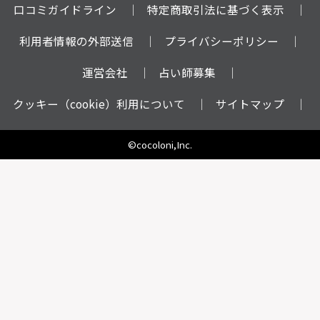
口コミガイドライン
特定商取引法に基づく表示
利用者情報の外部送信
プライバシーポリシー
運営会社
占い師募集
クッキー（cookie）利用について
サイトマップ
©cocoloni,Inc.