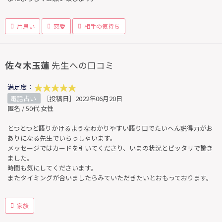
片思い
恋愛
相手の気持ち
佐々木玉蓮
先生への口コミ
満足度：
電話占い
［投稿日］2022年06月20日
匿名 / 50代 女性
とつとつと語りかけるようなわかりやすい語り口でたいへん説得力がお
ありになる先生でいらっしゃいます。
メッセージではカードを引いてくださり、いまの状況とピッタリで驚き
ました。
時間も気にしてくださいます。
またタイミングが合いましたらみていただきたいとおもっております。
家族