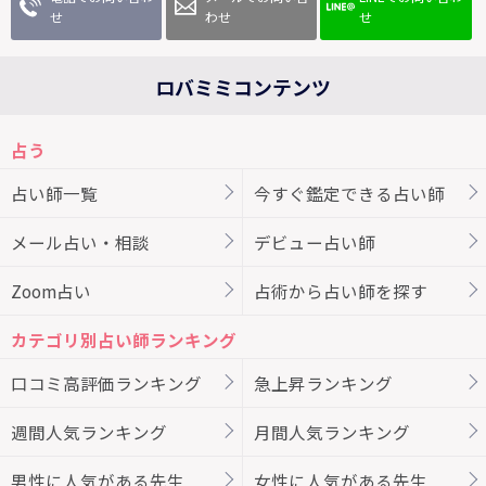
せ
わせ
せ
ロバミミコンテンツ
占う
占い師一覧
今すぐ鑑定できる占い師
メール占い・相談
デビュー占い師
Zoom占い
占術から占い師を探す
カテゴリ別占い師ランキング
口コミ高評価ランキング
急上昇ランキング
週間人気ランキング
月間人気ランキング
男性に人気がある先生
女性に人気がある先生