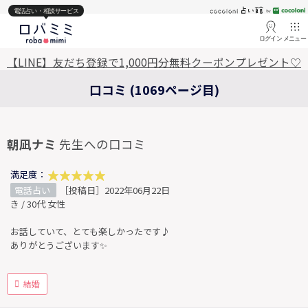
電話占い・相談サービス
ログイン
メニュー
【LINE】友だち登録で1,000円分無料クーポンプレゼント♡
口コミ (1069ページ目)
朝凪ナミ
先生への口コミ
満足度：
電話占い
［投稿日］2022年06月22日
き / 30代 女性
お話していて、とても楽しかったです♪
ありがとうございます✨
結婚