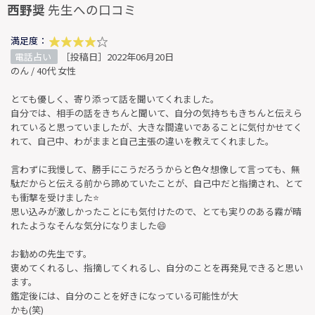
西野奨
先生への口コミ
満足度：
電話占い
［投稿日］2022年06月20日
のん / 40代 女性
とても優しく、寄り添って話を聞いてくれました。
自分では、相手の話をきちんと聞いて、自分の気持ちもきちんと伝えら
れていると思っていましたが、大きな間違いであることに気付かせてく
れて、自己中、わがままと自己主張の違いを教えてくれました。
言わずに我慢して、勝手にこうだろうからと色々想像して言っても、無
駄だからと伝える前から諦めていたことが、自己中だと指摘され、とて
も衝撃を受けました⭐
思い込みが激しかったことにも気付けたので、とても実りのある霧が晴
れたようなそんな気分になりました😄
お勧めの先生です。
褒めてくれるし、指摘してくれるし、自分のことを再発見できると思い
ます。
鑑定後には、自分のことを好きになっている可能性が大
かも(笑)