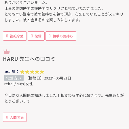
ありがとうございました。
仕事の休憩時間の短時間でサクサクと視ていただきました。
とても早い鑑定で彼の気持ちを視て頂き、心配していたことがスッキリ
しました。彼と会えるのを楽しみにしてます。
複雑恋愛
復縁
相手の気持ち
HARU
先生への口コミ
満足度：
電話占い
［投稿日］2022年06月21日
reirei / 40代 女性
今日は友人関係の相談しました！相変わらず心に響きます。先生ありが
とうございます
人間関係