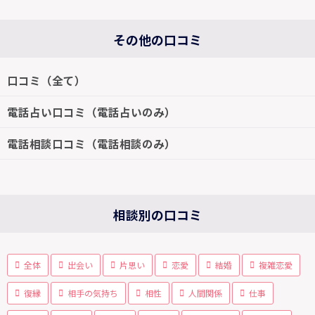
その他の口コミ
口コミ（全て）
電話占い口コミ（電話占いのみ）
電話相談口コミ（電話相談のみ）
相談別の口コミ
全体
出会い
片思い
恋愛
結婚
複雑恋愛
復縁
相手の気持ち
相性
人間関係
仕事