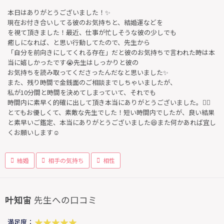
本日はありがとうございました！✨
現在お付き合いしてる彼のお気持ちと、結婚運などを
を視て頂きました！最近、仕事が忙しそうな彼の少しでも
癒しになれば、と思い行動してたので、先生から
「自分を前向きにしてくれる存在」だと彼のお気持ちで言われた時は本
当に嬉しかったです😭先生はしっかりと彼の
お気持ちを読み取ってくださったんだなと思いました✨
また、残り時間で金銭面のご相談までしちゃいましたが、
私が10分間と時間を決めてしまっていて、それでも
時間内に素早く的確に出して頂き本当にありがとうございました。🙇‍♀️
とてもお優しくて、素敵な先生でした！短い時間内でしたが、良い結果
と素早いご鑑定、本当にありがとうございました😆また何かあれば宜し
くお願いします☺️
結婚
相手の気持ち
相性
叶知宙
先生への口コミ
満足度：