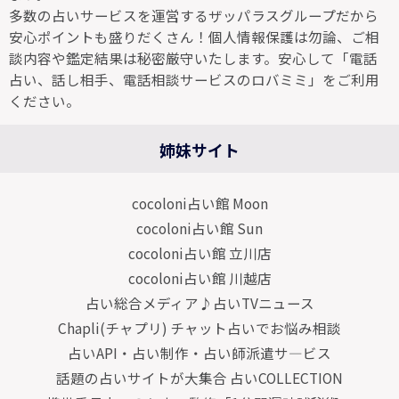
多数の占いサービスを運営するザッパラスグループだから
安心ポイントも盛りだくさん！個人情報保護は勿論、ご相
談内容や鑑定結果は秘密厳守いたします。安心して「電話
占い、話し相手、電話相談サービスのロバミミ」をご利用
ください。
姉妹サイト
cocoloni占い館 Moon
cocoloni占い館 Sun
cocoloni占い館 立川店
cocoloni占い館 川越店
占い総合メディア♪占いTVニュース
Chapli(チャプリ) チャット占いでお悩み相談
占いAPI・占い制作・占い師派遣サ―ビス
話題の占いサイトが大集合 占いCOLLECTION