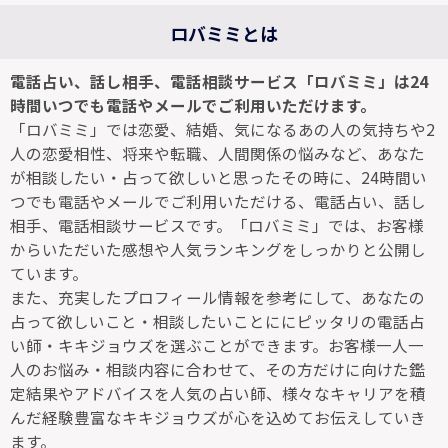
ロバミミとは
電話占い、話し相手、電話相談サービス「ロバミミ」は24
時間いつでも電話やメールでご利用いただけます。
「ロバミミ」では恋愛、結婚、気になるあの人の気持ちや2
人の恋愛相性、将来や転職、人間関係の悩みなど、あなた
が相談したい・占って欲しいと思ったその時に、24時間い
つでも電話やメールでご利用いただける、電話占い、話し
相手、電話相談サービスです。「ロバミミ」では、お客様
からいただいた感想や人気ランキングをしっかりと公開し
ています。
また、充実したプロフィール情報を参考にして、あなたの
占って欲しいこと・相談したいことににピッタリの電話占
い師・キキジョウズを選ぶことができます。お客様一人一
人のお悩み・相談内容に合わせて、その方だけに向けた鑑
定結果やアドバイスを人気の占い師、様々なキャリアを積
んだ経験豊富なキキジョウズが心を込めてお伝えしていき
ます。