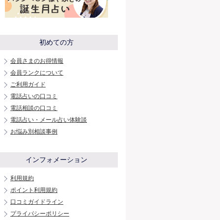
初めての方
会員さまのお得情報
会員ランクについて
ご利用ガイド
電話占いの口コミ
電話相談の口コミ
電話占い・メール占い体験談
お悩み別相談事例
インフォメーション
利用規約
ポイント利用規約
口コミガイドライン
プライバシーポリシー