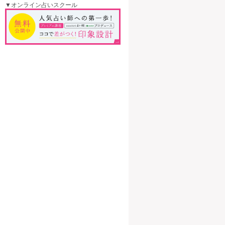
▼オンライン占いスクール