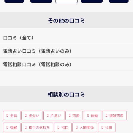
その他の口コミ
口コミ（全て）
電話占い口コミ（電話占いのみ）
電話相談口コミ（電話相談のみ）
相談別の口コミ
全体
出会い
片思い
恋愛
結婚
複雑恋愛
復縁
相手の気持ち
相性
人間関係
仕事