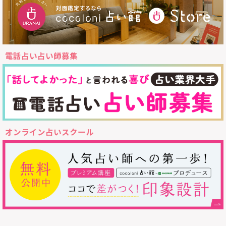
電話占い占い師募集
オンライン占いスクール