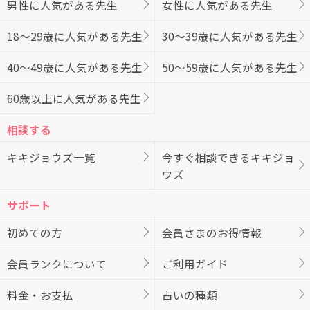
男性に人気がある先生
女性に人気がある先生
18～29歳に人気がある先生
30～39歳に人気がある先生
40～49歳に人気がある先生
50～59歳に人気がある先生
60歳以上に人気がある先生
相談する
キキジョウズ一覧
今すぐ相談できるキキジョ
ウズ
サポート
初めての方
会員さまのお得情報
会員ランクについて
ご利用ガイド
料金・お支払
占いの種類