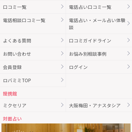
口コミ一覧
電話占い口コミ一覧
電話相談口コミ一覧
電話占い・メール占い体験
談
よくある質問
口コミガイドライン
お問い合わせ
お悩み別相談事例
会員登録
ログイン
ロバミミTOP
提携館
ミクセリア
大阪梅田・アナスタシア
対面占い